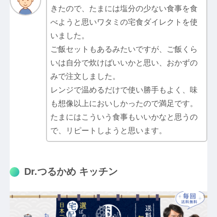
きたので、たまには塩分の少ない食事を食
べようと思いワタミの宅食ダイレクトを使
いました。
ご飯セットもあるみたいですが、ご飯くら
いは自分で炊けばいいかと思い、おかずの
みで注文しました。
レンジで温めるだけで使い勝手もよく、味
も想像以上においしかったので満足です。
たまにはこういう食事もいいかなと思うの
で、リピートしようと思います。
Dr.つるかめ キッチン