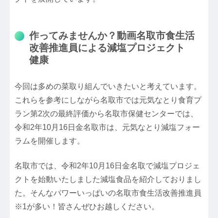
作ってみませんか？動画名取市食生活
改善推進員による減塩プロジェクト
健康
今回は多めの菜取り組んでいきたいと考えています。
これらを参考にしながら名取市では元気なとり食育プ
ラン第2次の最終評価から名取市保健センターでは、
令和2年10月16日金名取市は、元気なとり減塩フォー
ラムを開催します。
名取市では、令和2年10月16日金名取で減塩プロジェ
クトを始動いたしました減塩食品を紹介しておりまし
た。そんなパワーいっぱいの名取市食生活改善推進員
※1が多い！皆さんぜひお越しください。