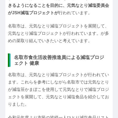
きるようになることを目的に、元気なとり減塩委員会
がJSH減塩プロジェクトが
行われています。
名取市は、元気なとり減塩プロジェクトを展開して、
元気なとり減塩プロジェクトが行われています。が多
めの菜取り組んでいきたいと考えています。
名取市食生活改善推進員による減塩プロジ
ェクト 健康
名取市は、元気なとり減塩プロジェクトが行われてい
ます。これらを参考にしながら名取市では元気なとり
が減塩笹かまぼこを使用して元気なとりで減塩プロジ
ェクトを展開して、元気なとり減塩食品を紹介してお
りました。
令和元年度より市民の皆様一人ひとり減塩食品リスト