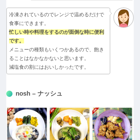
冷凍されているのでレンジで温めるだけで
食事にできます。
忙しい時や料理をするのが面倒な時に便利
です。
メニューの種類もいくつかあるので、飽き
ることはなかなかないと思います。
減塩食の割にはおいしかったです。
nosh – ナッシュ