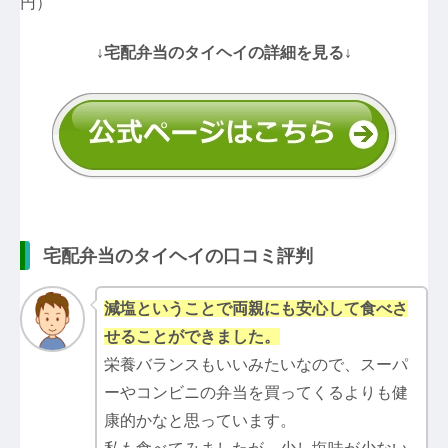
円）
↓宅配弁当のタイヘイの詳細を見る↓
宅配弁当のタイヘイの口コミ評判
減塩ということで両親にも安心して食べさ
せることができました。
栄養バランスもいいみたいなので、スーパ
ーやコンビニの弁当を買ってくるよりも健
康的かなと思っています。