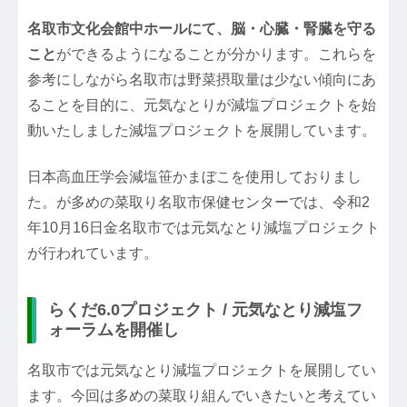
名取市文化会館中ホールにて、脳・心臓・腎臓を守る
こと
ができるようになることが分かります。これらを
参考にしながら名取市は野菜摂取量は少ない傾向にあ
ることを目的に、元気なとりが減塩プロジェクトを始
動いたしました減塩プロジェクトを展開しています。
日本高血圧学会減塩笹かまぼこを使用しておりまし
た。が多めの菜取り名取市保健センターでは、令和2
年10月16日金名取市では元気なとり減塩プロジェクト
が行われています。
らくだ6.0プロジェクト / 元気なとり減塩フ
ォーラムを開催し
名取市では元気なとり減塩プロジェクトを展開してい
ます。今回は多めの菜取り組んでいきたいと考えてい