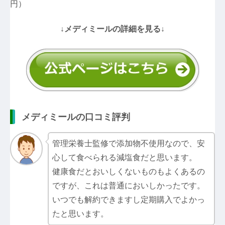
円）
↓メディミールの詳細を見る↓
メディミールの口コミ評判
管理栄養士監修で添加物不使用なので、安
心して食べられる減塩食だと思います。
健康食だとおいしくないものもよくあるの
ですが、これは普通においしかったです。
いつでも解約できますし定期購入でよかっ
たと思います。