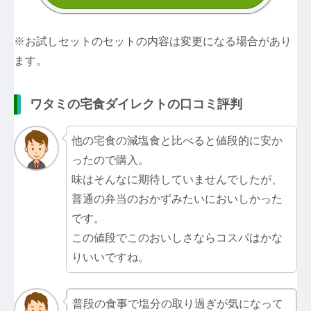
※お試しセットのセットの内容は変更になる場合があり
ます。
ワタミの宅食ダイレクトの口コミ評判
他の宅食の減塩食と比べると値段的に安か
ったので購入。
味はそんなに期待していませんでしたが、
普通の弁当のおかずみたいにおいしかった
です。
この値段でこのおいしさならコスパはかな
りいいですね。
普段の食事で塩分の取り過ぎが気になって