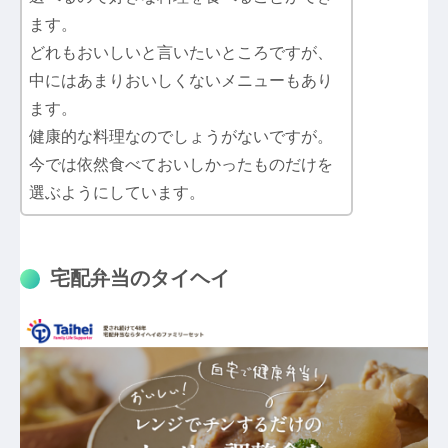
ます。
どれもおいしいと言いたいところですが、
中にはあまりおいしくないメニューもあり
ます。
健康的な料理なのでしょうがないですが。
今では依然食べておいしかったものだけを
選ぶようにしています。
宅配弁当のタイヘイ