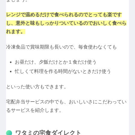
レンジで温めるだけで食べられるのでとっても楽です
し、意外と味もしっかりついているのでおいしく食べら
れます。
冷凍食品で賞味期限も長いので、毎食使わなくても
お昼だけ、夕飯だけとか１食だけ使う
忙しくて料理を作る時間がないときだけ使う
といった使い方もできます。
宅配弁当サービスの中でも、おいしいさにこだわってい
るサービスを紹介します。
ワタミの宅食ダイレクト