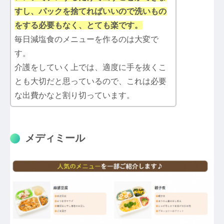
すし、パックを捨てればいいので洗いもの
をする必要もなく、とても楽です。
毎日減塩食のメニューを作るのは大変で
す。
介護をしていく上では、適度に手を抜くこ
とも大切だと思っているので、これは必要
な出費かなと割り切っています。
メディミール