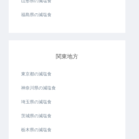
山形県の減塩食
福島県の減塩食
関東地方
東京都の減塩食
神奈川県の減塩食
埼玉県の減塩食
茨城県の減塩食
栃木県の減塩食