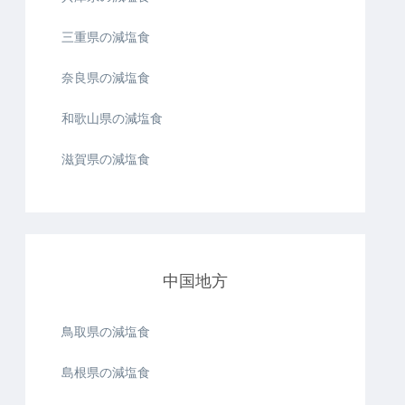
三重県の減塩食
奈良県の減塩食
和歌山県の減塩食
滋賀県の減塩食
中国地方
鳥取県の減塩食
島根県の減塩食