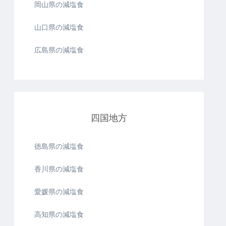
岡山県の減塩食
山口県の減塩食
広島県の減塩食
四国地方
徳島県の減塩食
香川県の減塩食
愛媛県の減塩食
高知県の減塩食