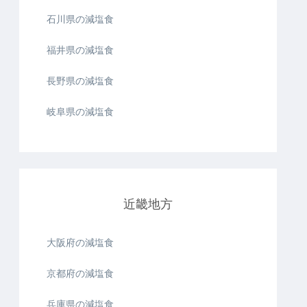
石川県の減塩食
福井県の減塩食
長野県の減塩食
岐阜県の減塩食
近畿地方
大阪府の減塩食
京都府の減塩食
兵庫県の減塩食