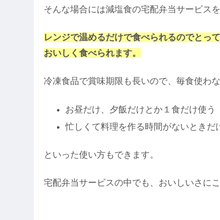
そんな場合には減塩食の宅配弁当サービス
レンジで温めるだけで食べられるのでとっ
おいしく食べられます。
冷凍食品で賞味期限も長いので、毎食使わ
お昼だけ、夕飯だけとか１食だけ使う
忙しくて料理を作る時間がないときだ
といった使い方もできます。
宅配弁当サービスの中でも、おいしいさに