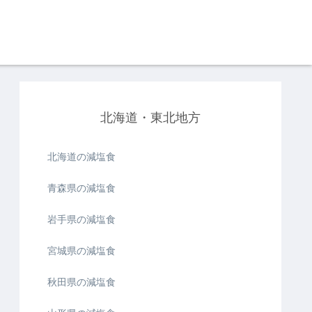
北海道・東北地方
北海道の減塩食
青森県の減塩食
岩手県の減塩食
宮城県の減塩食
秋田県の減塩食