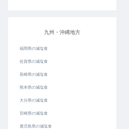
九州・沖縄地方
福岡県の減塩食
佐賀県の減塩食
長崎県の減塩食
熊本県の減塩食
大分県の減塩食
宮崎県の減塩食
鹿児島県の減塩食