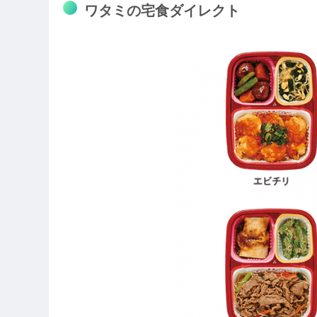
ワタミの宅食ダイレクト