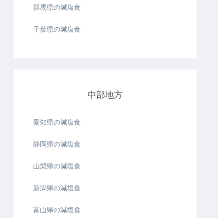
群馬県の減塩食
千葉県の減塩食
中部地方
愛知県の減塩食
静岡県の減塩食
山梨県の減塩食
新潟県の減塩食
富山県の減塩食