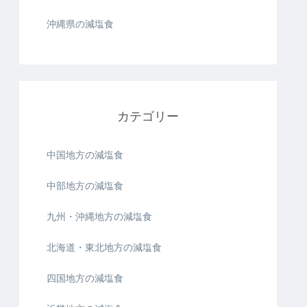
沖縄県の減塩食
カテゴリー
中国地方の減塩食
中部地方の減塩食
九州・沖縄地方の減塩食
北海道・東北地方の減塩食
四国地方の減塩食