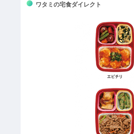
ワタミの宅食ダイレクト