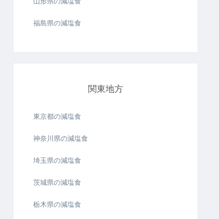
山形県の減塩食
福島県の減塩食
関東地方
東京都の減塩食
神奈川県の減塩食
埼玉県の減塩食
茨城県の減塩食
栃木県の減塩食