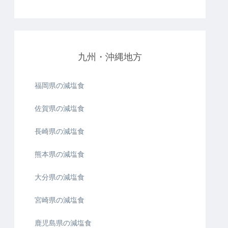
九州・沖縄地方
福岡県の減塩食
佐賀県の減塩食
長崎県の減塩食
熊本県の減塩食
大分県の減塩食
宮崎県の減塩食
鹿児島県の減塩食