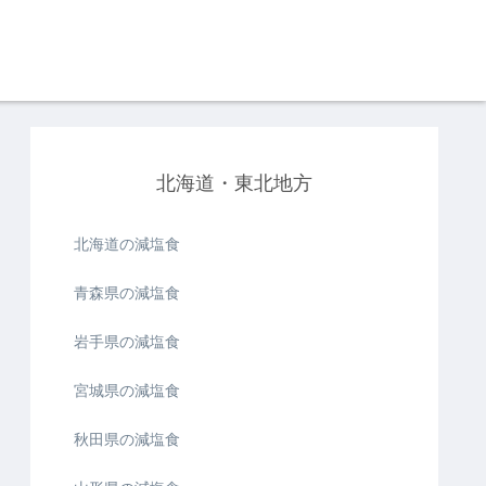
北海道・東北地方
北海道の減塩食
青森県の減塩食
岩手県の減塩食
宮城県の減塩食
秋田県の減塩食