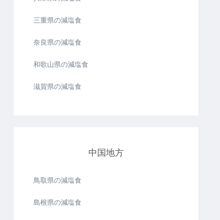
三重県の減塩食
奈良県の減塩食
和歌山県の減塩食
滋賀県の減塩食
中国地方
鳥取県の減塩食
島根県の減塩食