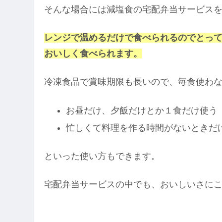
そんな場合には減塩食の宅配弁当サービス
レンジで温めるだけで食べられるのでとっ
おいしく食べられます。
冷凍食品で賞味期限も長いので、毎食使わ
お昼だけ、夕飯だけとか１食だけ使う
忙しくて料理を作る時間がないときだ
といった使い方もできます。
宅配弁当サービスの中でも、おいしいさに