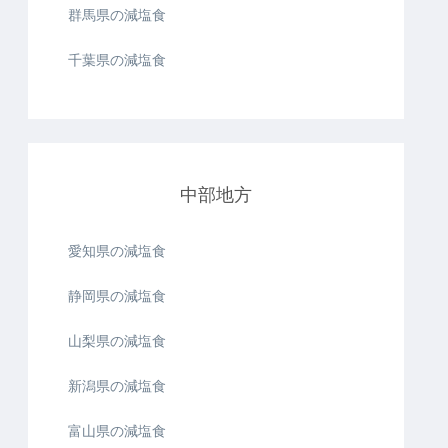
群馬県の減塩食
千葉県の減塩食
中部地方
愛知県の減塩食
静岡県の減塩食
山梨県の減塩食
新潟県の減塩食
富山県の減塩食