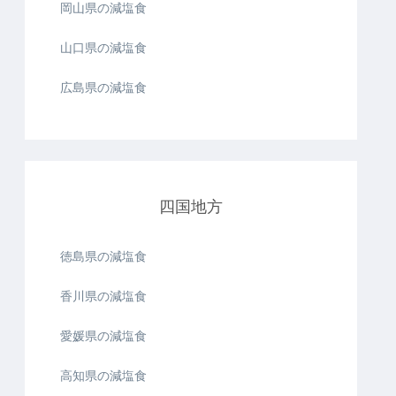
岡山県の減塩食
山口県の減塩食
広島県の減塩食
四国地方
徳島県の減塩食
香川県の減塩食
愛媛県の減塩食
高知県の減塩食