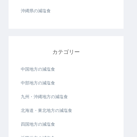
沖縄県の減塩食
カテゴリー
中国地方の減塩食
中部地方の減塩食
九州・沖縄地方の減塩食
北海道・東北地方の減塩食
四国地方の減塩食