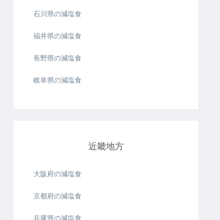
石川県の減塩食
福井県の減塩食
長野県の減塩食
岐阜県の減塩食
近畿地方
大阪府の減塩食
京都府の減塩食
兵庫県の減塩食