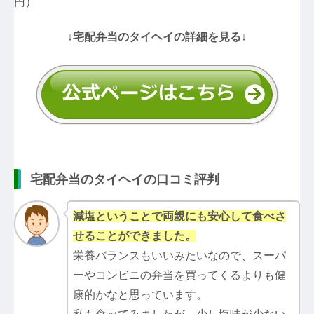
円）
↓宅配弁当のタイヘイの詳細を見る↓
宅配弁当のタイヘイの口コミ評判
減塩ということで両親にも安心して食べさ
せることができました。
栄養バランスもいいみたいなので、スーパ
ーやコンビニの弁当を買ってくるよりも健
康的かなと思っています。