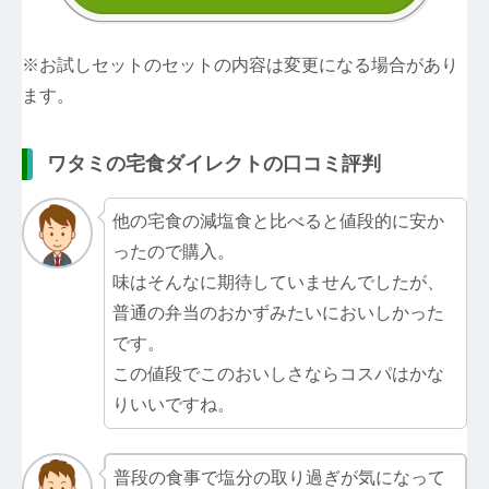
※お試しセットのセットの内容は変更になる場合があり
ます。
ワタミの宅食ダイレクトの口コミ評判
他の宅食の減塩食と比べると値段的に安か
ったので購入。
味はそんなに期待していませんでしたが、
普通の弁当のおかずみたいにおいしかった
です。
この値段でこのおいしさならコスパはかな
りいいですね。
普段の食事で塩分の取り過ぎが気になって