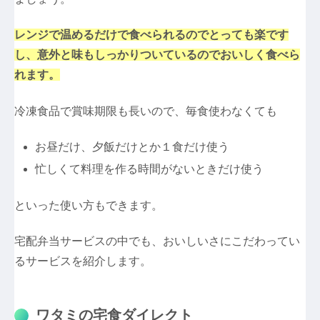
レンジで温めるだけで食べられるのでとっても楽です
し、意外と味もしっかりついているのでおいしく食べら
れます。
冷凍食品で賞味期限も長いので、毎食使わなくても
お昼だけ、夕飯だけとか１食だけ使う
忙しくて料理を作る時間がないときだけ使う
といった使い方もできます。
宅配弁当サービスの中でも、おいしいさにこだわってい
るサービスを紹介します。
ワタミの宅食ダイレクト