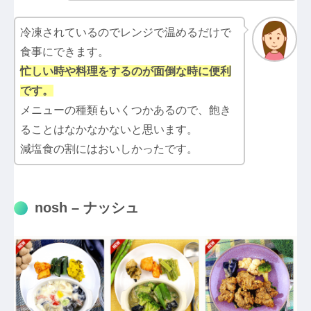
冷凍されているのでレンジで温めるだけで
食事にできます。
忙しい時や料理をするのが面倒な時に便利
です。
メニューの種類もいくつかあるので、飽き
ることはなかなかないと思います。
減塩食の割にはおいしかったです。
nosh – ナッシュ