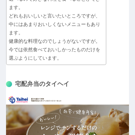
ます。
どれもおいしいと言いたいところですが、
中にはあまりおいしくないメニューもあり
ます。
健康的な料理なのでしょうがないですが。
今では依然食べておいしかったものだけを
選ぶようにしています。
宅配弁当のタイヘイ