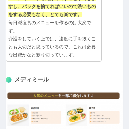
すし、パックを捨てればいいので洗いもの
をする必要もなく、とても楽です。
毎日減塩食のメニューを作るのは大変で
す。
介護をしていく上では、適度に手を抜くこ
とも大切だと思っているので、これは必要
な出費かなと割り切っています。
メディミール