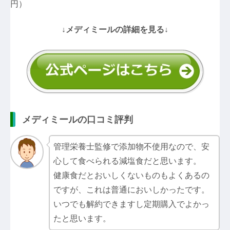
円）
↓メディミールの詳細を見る↓
メディミールの口コミ評判
管理栄養士監修で添加物不使用なので、安
心して食べられる減塩食だと思います。
健康食だとおいしくないものもよくあるの
ですが、これは普通においしかったです。
いつでも解約できますし定期購入でよかっ
たと思います。