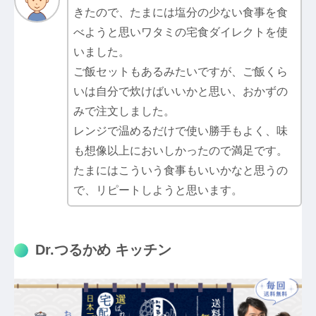
きたので、たまには塩分の少ない食事を食
べようと思いワタミの宅食ダイレクトを使
いました。
ご飯セットもあるみたいですが、ご飯くら
いは自分で炊けばいいかと思い、おかずの
みで注文しました。
レンジで温めるだけで使い勝手もよく、味
も想像以上においしかったので満足です。
たまにはこういう食事もいいかなと思うの
で、リピートしようと思います。
Dr.つるかめ キッチン