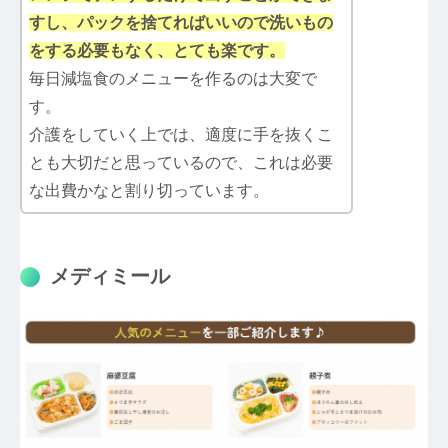
すし、パックを捨てればいいので洗いもの
をする必要もなく、とても楽です。
毎日減塩食のメニューを作るのは大変で
す。
介護をしていく上では、適度に手を抜くこ
とも大切だと思っているので、これは必要
な出費かなと割り切っています。
メディミール