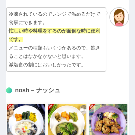
冷凍されているのでレンジで温めるだけで
食事にできます。
忙しい時や料理をするのが面倒な時に便利
です。
メニューの種類もいくつかあるので、飽き
ることはなかなかないと思います。
減塩食の割にはおいしかったです。
nosh – ナッシュ