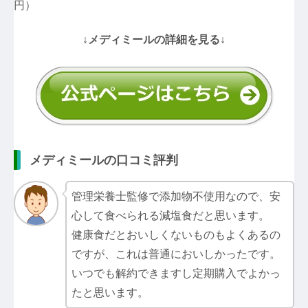
円）
↓メディミールの詳細を見る↓
メディミールの口コミ評判
管理栄養士監修で添加物不使用なので、安
心して食べられる減塩食だと思います。
健康食だとおいしくないものもよくあるの
ですが、これは普通においしかったです。
いつでも解約できますし定期購入でよかっ
たと思います。