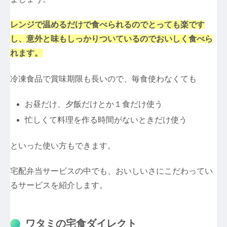
レンジで温めるだけで食べられるのでとっても楽です
し、意外と味もしっかりついているのでおいしく食べら
れます。
冷凍食品で賞味期限も長いので、毎食使わなくても
お昼だけ、夕飯だけとか１食だけ使う
忙しくて料理を作る時間がないときだけ使う
といった使い方もできます。
宅配弁当サービスの中でも、おいしいさにこだわってい
るサービスを紹介します。
ワタミの宅食ダイレクト