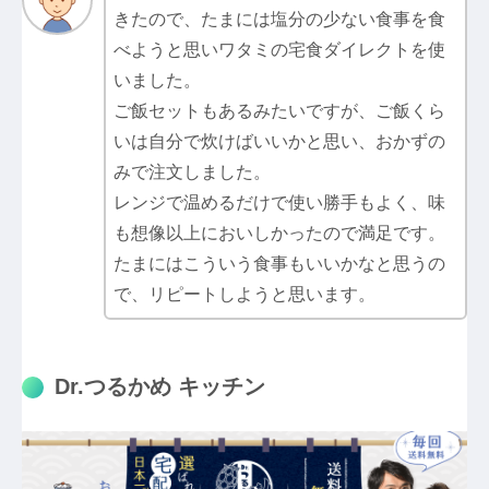
きたので、たまには塩分の少ない食事を食
べようと思いワタミの宅食ダイレクトを使
いました。
ご飯セットもあるみたいですが、ご飯くら
いは自分で炊けばいいかと思い、おかずの
みで注文しました。
レンジで温めるだけで使い勝手もよく、味
も想像以上においしかったので満足です。
たまにはこういう食事もいいかなと思うの
で、リピートしようと思います。
Dr.つるかめ キッチン