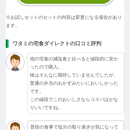
※お試しセットのセットの内容は変更になる場合があり
ます。
ワタミの宅食ダイレクトの口コミ評判
他の宅食の減塩食と比べると値段的に安か
ったので購入。
味はそんなに期待していませんでしたが、
普通の弁当のおかずみたいにおいしかった
です。
この値段でこのおいしさならコスパはかな
りいいですね。
普段の食事で塩分の取り過ぎが気になって