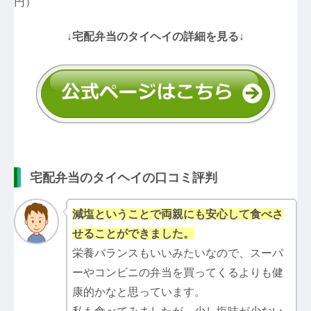
円）
↓宅配弁当のタイヘイの詳細を見る↓
宅配弁当のタイヘイの口コミ評判
減塩ということで両親にも安心して食べさ
せることができました。
栄養バランスもいいみたいなので、スーパ
ーやコンビニの弁当を買ってくるよりも健
康的かなと思っています。