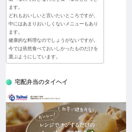
ます。
どれもおいしいと言いたいところですが、
中にはあまりおいしくないメニューもあり
ます。
健康的な料理なのでしょうがないですが。
今では依然食べておいしかったものだけを
選ぶようにしています。
宅配弁当のタイヘイ