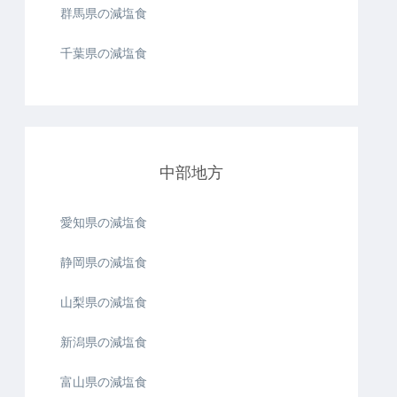
群馬県の減塩食
千葉県の減塩食
中部地方
愛知県の減塩食
静岡県の減塩食
山梨県の減塩食
新潟県の減塩食
富山県の減塩食