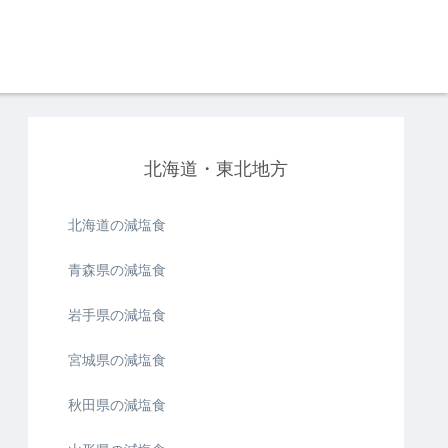
北海道・東北地方
北海道の減塩食
青森県の減塩食
岩手県の減塩食
宮城県の減塩食
秋田県の減塩食