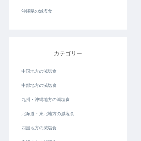
沖縄県の減塩食
カテゴリー
中国地方の減塩食
中部地方の減塩食
九州・沖縄地方の減塩食
北海道・東北地方の減塩食
四国地方の減塩食