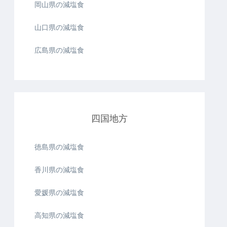
岡山県の減塩食
山口県の減塩食
広島県の減塩食
四国地方
徳島県の減塩食
香川県の減塩食
愛媛県の減塩食
高知県の減塩食