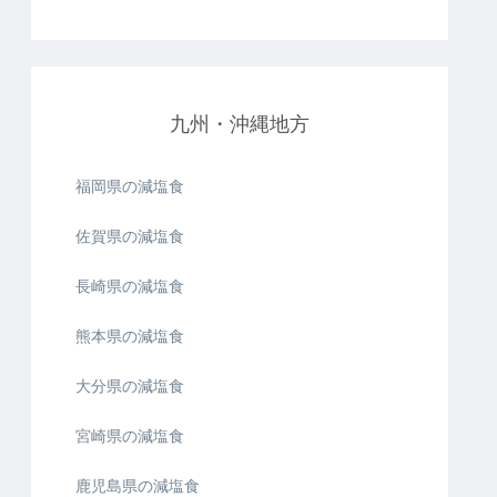
九州・沖縄地方
福岡県の減塩食
佐賀県の減塩食
長崎県の減塩食
熊本県の減塩食
大分県の減塩食
宮崎県の減塩食
鹿児島県の減塩食