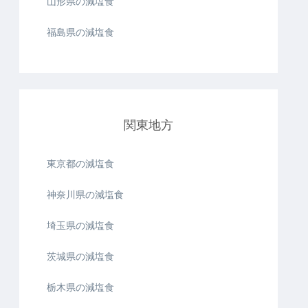
山形県の減塩食
福島県の減塩食
関東地方
東京都の減塩食
神奈川県の減塩食
埼玉県の減塩食
茨城県の減塩食
栃木県の減塩食