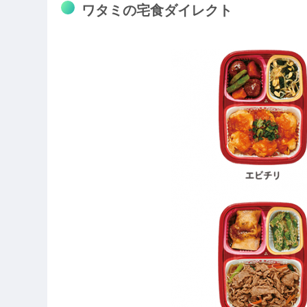
ワタミの宅食ダイレクト