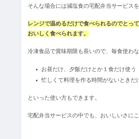
そんな場合には減塩食の宅配弁当サービス
レンジで温めるだけで食べられるのでとっ
おいしく食べられます。
冷凍食品で賞味期限も長いので、毎食使わ
お昼だけ、夕飯だけとか１食だけ使う
忙しくて料理を作る時間がないときだ
といった使い方もできます。
宅配弁当サービスの中でも、おいしいさに