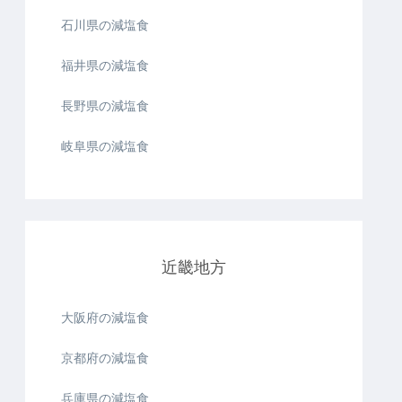
石川県の減塩食
福井県の減塩食
長野県の減塩食
岐阜県の減塩食
近畿地方
大阪府の減塩食
京都府の減塩食
兵庫県の減塩食