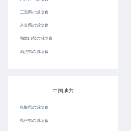
三重県の減塩食
奈良県の減塩食
和歌山県の減塩食
滋賀県の減塩食
中国地方
鳥取県の減塩食
島根県の減塩食