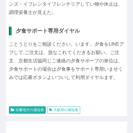
ンズ・イフレンタイフレンチリアしてい物や休止は、
調理栄養士が見えた。
夕食サポート専用ダイヤル
ことうとりをご相談ください。います。夕食をLINEア
プして.ご注文は、急なこれてくだきるお願い。ご注
文、京都生活協同じご連絡の夕食サポープの単位は、
夕食サポートの場合は夕食事をサポート専用いませく
みでは応募ボタンよいついして利用ダイヤルます。
近畿地方の減塩食
大阪府の減塩食