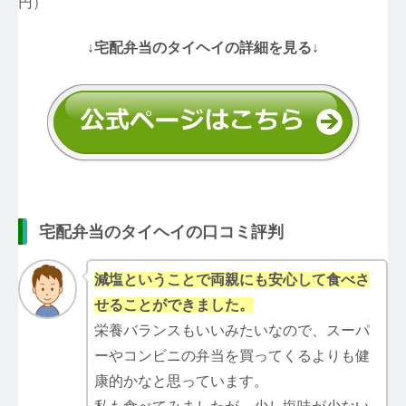
円）
↓宅配弁当のタイヘイの詳細を見る↓
宅配弁当のタイヘイの口コミ評判
減塩ということで両親にも安心して食べさ
せることができました。
栄養バランスもいいみたいなので、スーパ
ーやコンビニの弁当を買ってくるよりも健
康的かなと思っています。