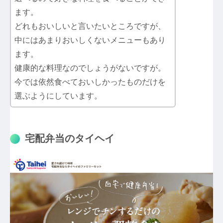
ます。
どれもおいしいと言いたいところですが、
中にはあまりおいしくないメニューもあり
ます。
健康的な料理なのでしょうがないですが。
今では依然食べておいしかったものだけを
選ぶようにしています。
宅配弁当のタイヘイ