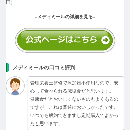
円）
↓メディミールの詳細を見る↓
メディミールの口コミ評判
管理栄養士監修で添加物不使用なので、安
心して食べられる減塩食だと思います。
健康食だとおいしくないものもよくあるの
ですが、これは普通においしかったです。
いつでも解約できますし定期購入でよかっ
たと思います。