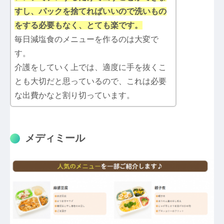
すし、パックを捨てればいいので洗いもの
をする必要もなく、とても楽です。
毎日減塩食のメニューを作るのは大変で
す。
介護をしていく上では、適度に手を抜くこ
とも大切だと思っているので、これは必要
な出費かなと割り切っています。
メディミール