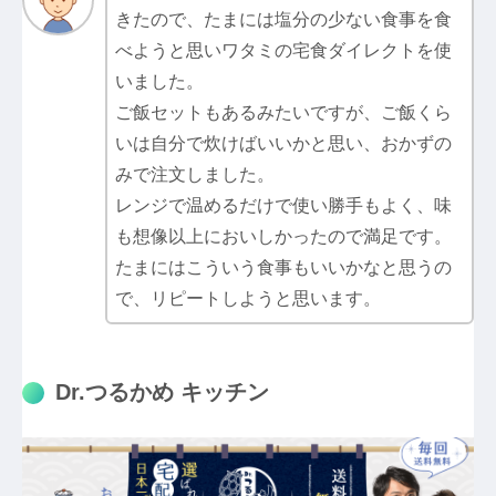
きたので、たまには塩分の少ない食事を食
べようと思いワタミの宅食ダイレクトを使
いました。
ご飯セットもあるみたいですが、ご飯くら
いは自分で炊けばいいかと思い、おかずの
みで注文しました。
レンジで温めるだけで使い勝手もよく、味
も想像以上においしかったので満足です。
たまにはこういう食事もいいかなと思うの
で、リピートしようと思います。
Dr.つるかめ キッチン