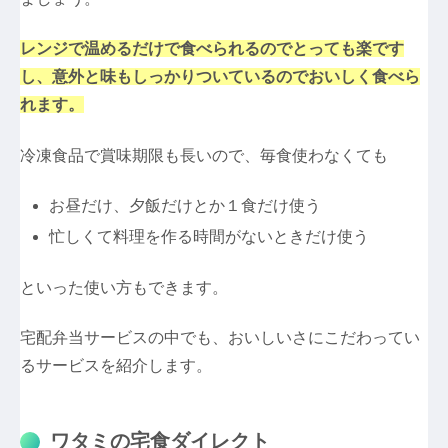
レンジで温めるだけで食べられるのでとっても楽です
し、意外と味もしっかりついているのでおいしく食べら
れます。
冷凍食品で賞味期限も長いので、毎食使わなくても
お昼だけ、夕飯だけとか１食だけ使う
忙しくて料理を作る時間がないときだけ使う
といった使い方もできます。
宅配弁当サービスの中でも、おいしいさにこだわってい
るサービスを紹介します。
ワタミの宅食ダイレクト