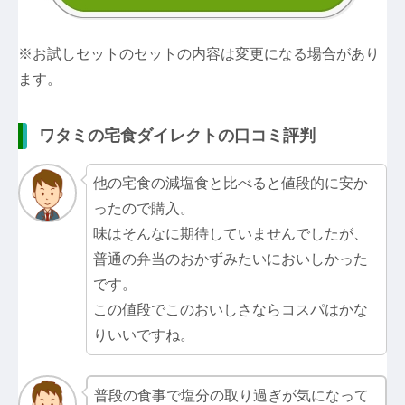
※お試しセットのセットの内容は変更になる場合があり
ます。
ワタミの宅食ダイレクトの口コミ評判
他の宅食の減塩食と比べると値段的に安か
ったので購入。
味はそんなに期待していませんでしたが、
普通の弁当のおかずみたいにおいしかった
です。
この値段でこのおいしさならコスパはかな
りいいですね。
普段の食事で塩分の取り過ぎが気になって