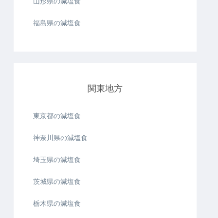
山形県の減塩食
福島県の減塩食
関東地方
東京都の減塩食
神奈川県の減塩食
埼玉県の減塩食
茨城県の減塩食
栃木県の減塩食