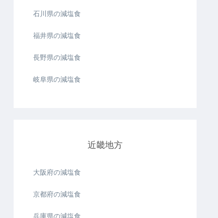
石川県の減塩食
福井県の減塩食
長野県の減塩食
岐阜県の減塩食
近畿地方
大阪府の減塩食
京都府の減塩食
兵庫県の減塩食