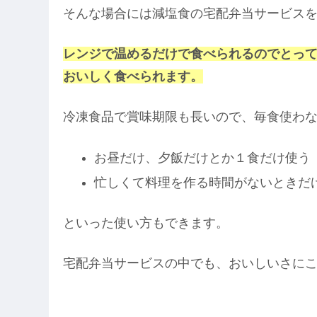
そんな場合には減塩食の宅配弁当サービス
レンジで温めるだけで食べられるのでとっ
おいしく食べられます。
冷凍食品で賞味期限も長いので、毎食使わ
お昼だけ、夕飯だけとか１食だけ使う
忙しくて料理を作る時間がないときだ
といった使い方もできます。
宅配弁当サービスの中でも、おいしいさに