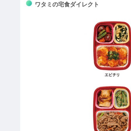
ワタミの宅食ダイレクト