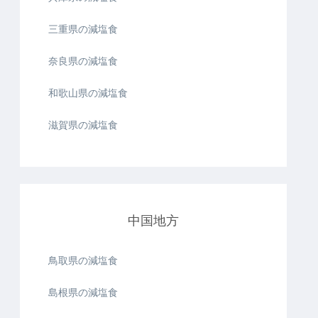
三重県の減塩食
奈良県の減塩食
和歌山県の減塩食
滋賀県の減塩食
中国地方
鳥取県の減塩食
島根県の減塩食