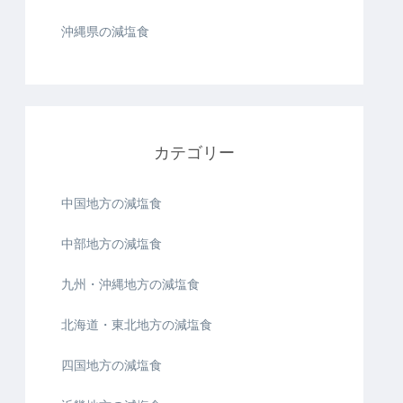
沖縄県の減塩食
カテゴリー
中国地方の減塩食
中部地方の減塩食
九州・沖縄地方の減塩食
北海道・東北地方の減塩食
四国地方の減塩食