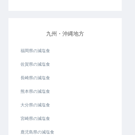
九州・沖縄地方
福岡県の減塩食
佐賀県の減塩食
長崎県の減塩食
熊本県の減塩食
大分県の減塩食
宮崎県の減塩食
鹿児島県の減塩食