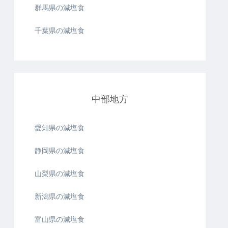
群馬県の減塩食
千葉県の減塩食
中部地方
愛知県の減塩食
静岡県の減塩食
山梨県の減塩食
新潟県の減塩食
富山県の減塩食