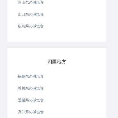
岡山県の減塩食
山口県の減塩食
広島県の減塩食
四国地方
徳島県の減塩食
香川県の減塩食
愛媛県の減塩食
高知県の減塩食