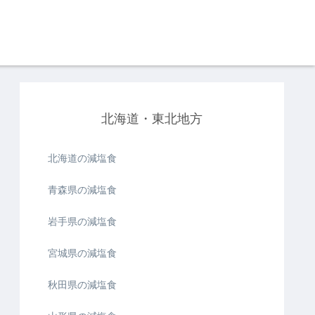
北海道・東北地方
北海道の減塩食
青森県の減塩食
岩手県の減塩食
宮城県の減塩食
秋田県の減塩食