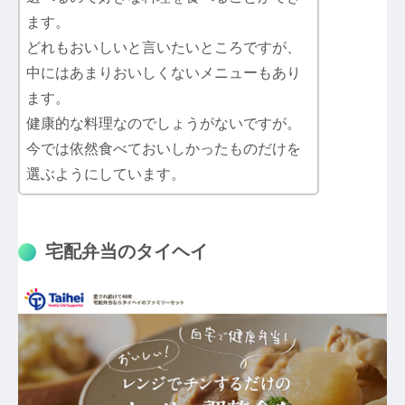
ます。
どれもおいしいと言いたいところですが、
中にはあまりおいしくないメニューもあり
ます。
健康的な料理なのでしょうがないですが。
今では依然食べておいしかったものだけを
選ぶようにしています。
宅配弁当のタイヘイ