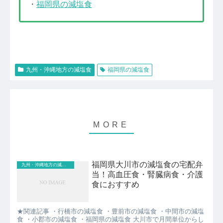
・
福岡県の減塩食
九州・沖縄地方の減塩食
福岡県の減塩食
福岡県大川市の減塩食の宅配弁
九州・沖縄地方の減塩食
当！高血圧食・腎臓病食・介護
食におすすめ
★関連記事 ・行橋市の減塩食 ・豊前市の減塩食 ・中間市の減塩
食 ・小郡市の減塩食 ・福岡県の減塩食 大川市で月間単位からし