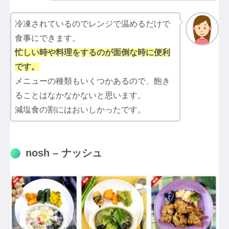
冷凍されているのでレンジで温めるだけで
食事にできます。
忙しい時や料理をするのが面倒な時に便利
です。
メニューの種類もいくつかあるので、飽き
ることはなかなかないと思います。
減塩食の割にはおいしかったです。
nosh – ナッシュ