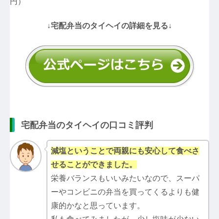
円）
↓宅配弁当のタイヘイの詳細を見る↓
宅配弁当のタイヘイの口コミ評判
減塩ということで両親にも安心して食べさ
せることができました。
栄養バランスもいいみたいなので、スーパ
ーやコンビニの弁当を買ってくるよりも健
康的かなと思っています。