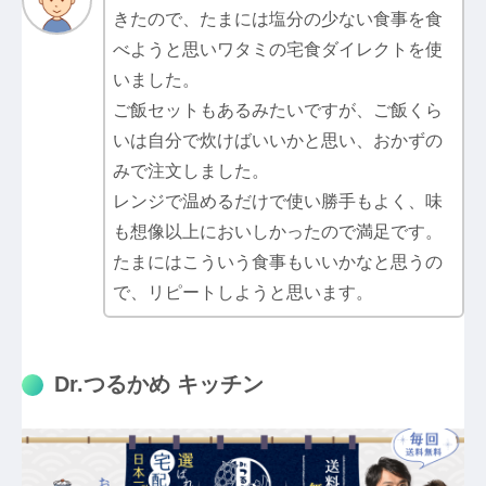
きたので、たまには塩分の少ない食事を食
べようと思いワタミの宅食ダイレクトを使
いました。
ご飯セットもあるみたいですが、ご飯くら
いは自分で炊けばいいかと思い、おかずの
みで注文しました。
レンジで温めるだけで使い勝手もよく、味
も想像以上においしかったので満足です。
たまにはこういう食事もいいかなと思うの
で、リピートしようと思います。
Dr.つるかめ キッチン