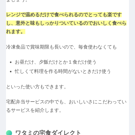
レンジで温めるだけで食べられるのでとっても楽です
し、意外と味もしっかりついているのでおいしく食べら
れます。
冷凍食品で賞味期限も長いので、毎食使わなくても
お昼だけ、夕飯だけとか１食だけ使う
忙しくて料理を作る時間がないときだけ使う
といった使い方もできます。
宅配弁当サービスの中でも、おいしいさにこだわってい
るサービスを紹介します。
ワタミの宅食ダイレクト