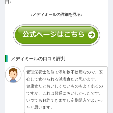
円）
↓メディミールの詳細を見る↓
メディミールの口コミ評判
管理栄養士監修で添加物不使用なので、安
心して食べられる減塩食だと思います。
健康食だとおいしくないものもよくあるの
ですが、これは普通においしかったです。
いつでも解約できますし定期購入でよかっ
たと思います。