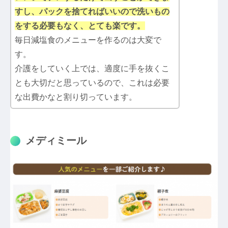
すし、パックを捨てればいいので洗いもの
をする必要もなく、とても楽です。
毎日減塩食のメニューを作るのは大変で
す。
介護をしていく上では、適度に手を抜くこ
とも大切だと思っているので、これは必要
な出費かなと割り切っています。
メディミール