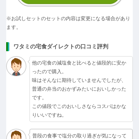
※お試しセットのセットの内容は変更になる場合があり
ます。
ワタミの宅食ダイレクトの口コミ評判
他の宅食の減塩食と比べると値段的に安か
ったので購入。
味はそんなに期待していませんでしたが、
普通の弁当のおかずみたいにおいしかった
です。
この値段でこのおいしさならコスパはかな
りいいですね。
普段の食事で塩分の取り過ぎが気になって