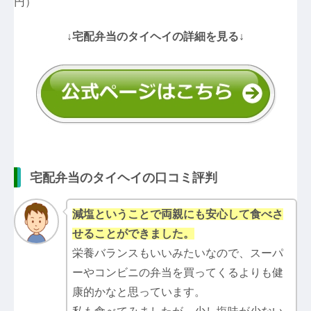
円）
↓宅配弁当のタイヘイの詳細を見る↓
宅配弁当のタイヘイの口コミ評判
減塩ということで両親にも安心して食べさ
せることができました。
栄養バランスもいいみたいなので、スーパ
ーやコンビニの弁当を買ってくるよりも健
康的かなと思っています。