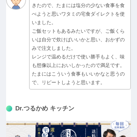
きたので、たまには塩分の少ない食事を食
べようと思いワタミの宅食ダイレクトを使
いました。
ご飯セットもあるみたいですが、ご飯くら
いは自分で炊けばいいかと思い、おかずの
みで注文しました。
レンジで温めるだけで使い勝手もよく、味
も想像以上においしかったので満足です。
たまにはこういう食事もいいかなと思うの
で、リピートしようと思います。
Dr.つるかめ キッチン