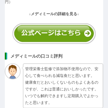
円）
↓メディミールの詳細を見る↓
メディミールの口コミ評判
管理栄養士監修で添加物不使用なので、安
心して食べられる減塩食だと思います。
健康食だとおいしくないものもよくあるの
ですが、これは普通においしかったです。
いつでも解約できますし定期購入でよかっ
たと思います。