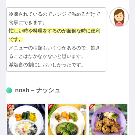
冷凍されているのでレンジで温めるだけで
食事にできます。
忙しい時や料理をするのが面倒な時に便利
です。
メニューの種類もいくつかあるので、飽き
ることはなかなかないと思います。
減塩食の割にはおいしかったです。
nosh – ナッシュ