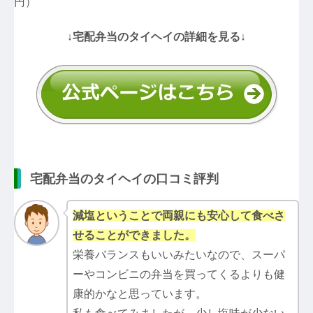
円）
↓宅配弁当のタイヘイの詳細を見る↓
宅配弁当のタイヘイの口コミ評判
減塩ということで両親にも安心して食べさ
せることができました。
栄養バランスもいいみたいなので、スーパ
ーやコンビニの弁当を買ってくるよりも健
康的かなと思っています。