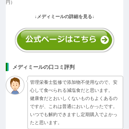
円）
↓メディミールの詳細を見る↓
メディミールの口コミ評判
管理栄養士監修で添加物不使用なので、安
心して食べられる減塩食だと思います。
健康食だとおいしくないものもよくあるの
ですが、これは普通においしかったです。
いつでも解約できますし定期購入でよかっ
たと思います。