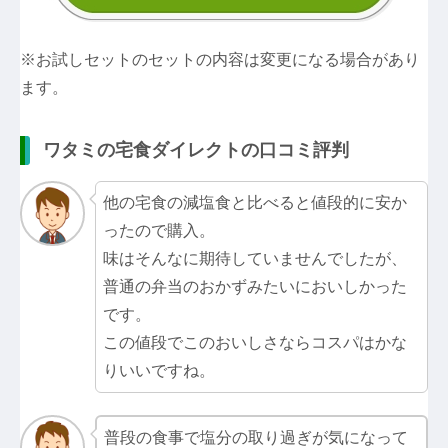
※お試しセットのセットの内容は変更になる場合があり
ます。
ワタミの宅食ダイレクトの口コミ評判
他の宅食の減塩食と比べると値段的に安か
ったので購入。
味はそんなに期待していませんでしたが、
普通の弁当のおかずみたいにおいしかった
です。
この値段でこのおいしさならコスパはかな
りいいですね。
普段の食事で塩分の取り過ぎが気になって