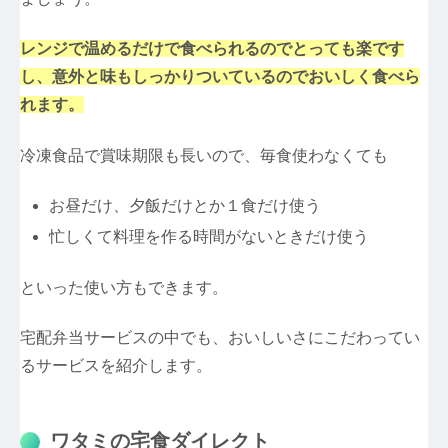
レンジで温めるだけで食べられるのでとっても楽です
し、意外と味もしっかりついているのでおいしく食べら
れます。
冷凍食品で賞味期限も長いので、毎食使わなくても
お昼だけ、夕飯だけとか１食だけ使う
忙しくて料理を作る時間がないときだけ使う
といった使い方もできます。
宅配弁当サービスの中でも、おいしいさにこだわってい
るサービスを紹介します。
ワタミの宅食ダイレクト