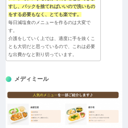
すし、パックを捨てればいいので洗いもの
をする必要もなく、とても楽です。
毎日減塩食のメニューを作るのは大変で
す。
介護をしていく上では、適度に手を抜くこ
とも大切だと思っているので、これは必要
な出費かなと割り切っています。
メディミール