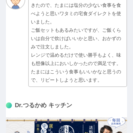
きたので、たまには塩分の少ない食事を食
べようと思いワタミの宅食ダイレクトを使
いました。
ご飯セットもあるみたいですが、ご飯くら
いは自分で炊けばいいかと思い、おかずの
みで注文しました。
レンジで温めるだけで使い勝手もよく、味
も想像以上においしかったので満足です。
たまにはこういう食事もいいかなと思うの
で、リピートしようと思います。
Dr.つるかめ キッチン