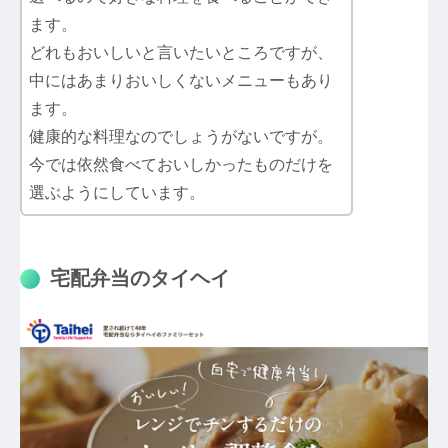
ます。
どれもおいしいと言いたいところですが、
中にはあまりおいしくないメニューもあり
ます。
健康的な料理なのでしょうがないですが。
今では依然食べておいしかったものだけを
選ぶようにしています。
宅配弁当のタイヘイ