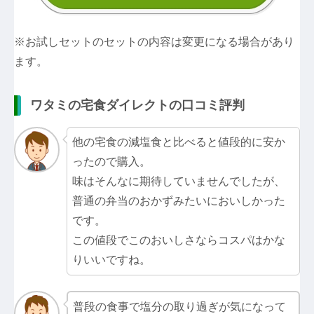
※お試しセットのセットの内容は変更になる場合があり
ます。
ワタミの宅食ダイレクトの口コミ評判
他の宅食の減塩食と比べると値段的に安か
ったので購入。
味はそんなに期待していませんでしたが、
普通の弁当のおかずみたいにおいしかった
です。
この値段でこのおいしさならコスパはかな
りいいですね。
普段の食事で塩分の取り過ぎが気になって