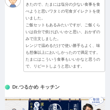
きたので、たまには塩分の少ない食事を食
べようと思いワタミの宅食ダイレクトを使
いました。
ご飯セットもあるみたいですが、ご飯くら
いは自分で炊けばいいかと思い、おかずの
みで注文しました。
レンジで温めるだけで使い勝手もよく、味
も想像以上においしかったので満足です。
たまにはこういう食事もいいかなと思うの
で、リピートしようと思います。
Dr.つるかめ キッチン