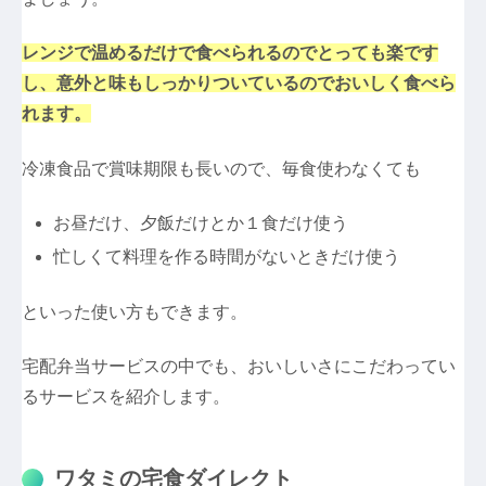
レンジで温めるだけで食べられるのでとっても楽です
し、意外と味もしっかりついているのでおいしく食べら
れます。
冷凍食品で賞味期限も長いので、毎食使わなくても
お昼だけ、夕飯だけとか１食だけ使う
忙しくて料理を作る時間がないときだけ使う
といった使い方もできます。
宅配弁当サービスの中でも、おいしいさにこだわってい
るサービスを紹介します。
ワタミの宅食ダイレクト