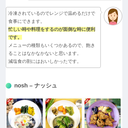
冷凍されているのでレンジで温めるだけで
食事にできます。
忙しい時や料理をするのが面倒な時に便利
です。
メニューの種類もいくつかあるので、飽き
ることはなかなかないと思います。
減塩食の割にはおいしかったです。
nosh – ナッシュ