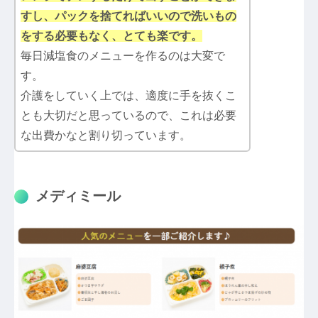
すし、パックを捨てればいいので洗いもの
をする必要もなく、とても楽です。
毎日減塩食のメニューを作るのは大変で
す。
介護をしていく上では、適度に手を抜くこ
とも大切だと思っているので、これは必要
な出費かなと割り切っています。
メディミール