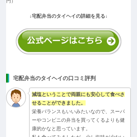
円）
↓宅配弁当のタイヘイの詳細を見る↓
宅配弁当のタイヘイの口コミ評判
減塩ということで両親にも安心して食べさ
せることができました。
栄養バランスもいいみたいなので、スーパ
ーやコンビニの弁当を買ってくるよりも健
康的かなと思っています。