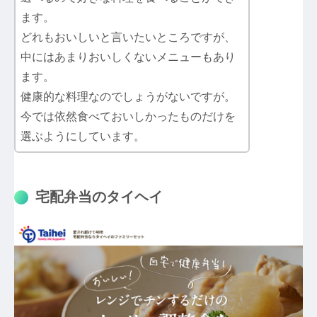
ます。
どれもおいしいと言いたいところですが、
中にはあまりおいしくないメニューもあり
ます。
健康的な料理なのでしょうがないですが。
今では依然食べておいしかったものだけを
選ぶようにしています。
宅配弁当のタイヘイ