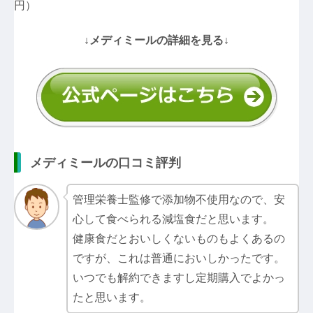
円）
↓メディミールの詳細を見る↓
メディミールの口コミ評判
管理栄養士監修で添加物不使用なので、安
心して食べられる減塩食だと思います。
健康食だとおいしくないものもよくあるの
ですが、これは普通においしかったです。
いつでも解約できますし定期購入でよかっ
たと思います。