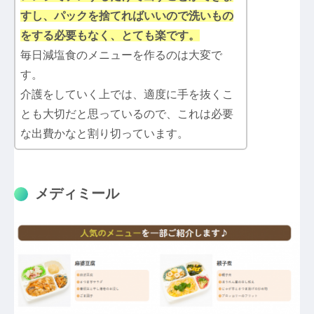
すし、パックを捨てればいいので洗いもの
をする必要もなく、とても楽です。
毎日減塩食のメニューを作るのは大変で
す。
介護をしていく上では、適度に手を抜くこ
とも大切だと思っているので、これは必要
な出費かなと割り切っています。
メディミール