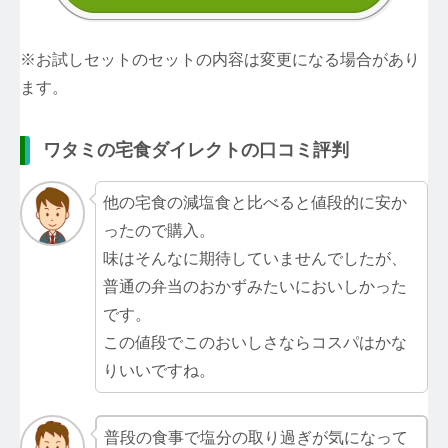
※お試しセットのセットの内容は変更になる場合があり
ます。
ワタミの宅食ダイレクトの口コミ評判
他の宅食の減塩食と比べると値段的に安か
ったので購入。
味はそんなに期待していませんでしたが、
普通の弁当のおかずみたいにおいしかった
です。
この値段でこのおいしさならコスパはかな
りいいですね。
普段の食事で塩分の取り過ぎが気になって