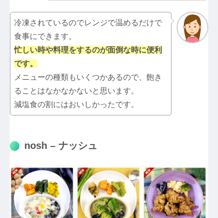
冷凍されているのでレンジで温めるだけで
食事にできます。
忙しい時や料理をするのが面倒な時に便利
です。
メニューの種類もいくつかあるので、飽き
ることはなかなかないと思います。
減塩食の割にはおいしかったです。
nosh – ナッシュ