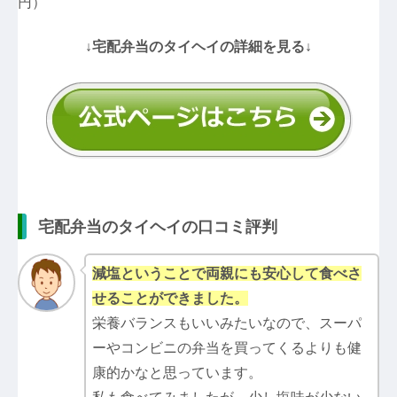
円）
↓宅配弁当のタイヘイの詳細を見る↓
宅配弁当のタイヘイの口コミ評判
減塩ということで両親にも安心して食べさ
せることができました。
栄養バランスもいいみたいなので、スーパ
ーやコンビニの弁当を買ってくるよりも健
康的かなと思っています。