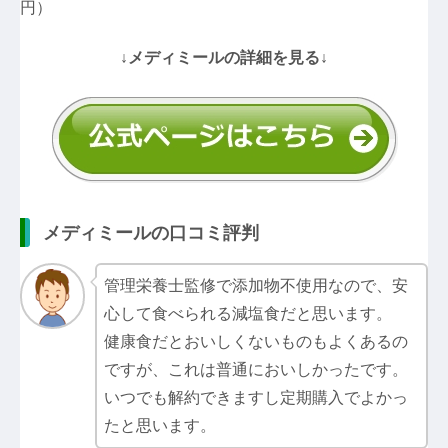
円）
↓メディミールの詳細を見る↓
メディミールの口コミ評判
管理栄養士監修で添加物不使用なので、安
心して食べられる減塩食だと思います。
健康食だとおいしくないものもよくあるの
ですが、これは普通においしかったです。
いつでも解約できますし定期購入でよかっ
たと思います。