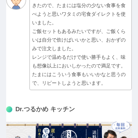
きたので、たまには塩分の少ない食事を食
べようと思いワタミの宅食ダイレクトを使
いました。
ご飯セットもあるみたいですが、ご飯くら
いは自分で炊けばいいかと思い、おかずの
みで注文しました。
レンジで温めるだけで使い勝手もよく、味
も想像以上においしかったので満足です。
たまにはこういう食事もいいかなと思うの
で、リピートしようと思います。
Dr.つるかめ キッチン