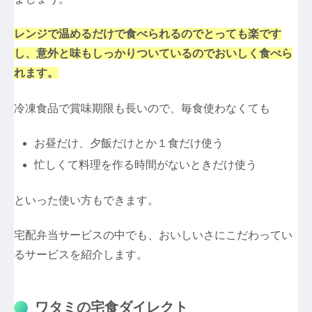
レンジで温めるだけで食べられるのでとっても楽です
し、意外と味もしっかりついているのでおいしく食べら
れます。
冷凍食品で賞味期限も長いので、毎食使わなくても
お昼だけ、夕飯だけとか１食だけ使う
忙しくて料理を作る時間がないときだけ使う
といった使い方もできます。
宅配弁当サービスの中でも、おいしいさにこだわってい
るサービスを紹介します。
ワタミの宅食ダイレクト