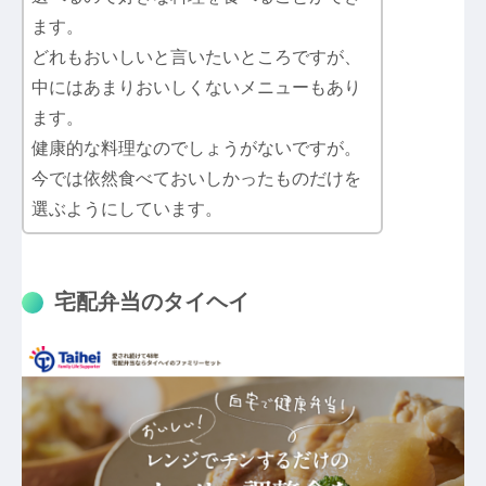
ます。
どれもおいしいと言いたいところですが、
中にはあまりおいしくないメニューもあり
ます。
健康的な料理なのでしょうがないですが。
今では依然食べておいしかったものだけを
選ぶようにしています。
宅配弁当のタイヘイ