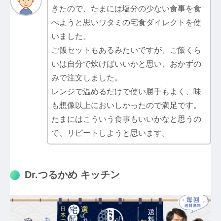
きたので、たまには塩分の少ない食事を食
べようと思いワタミの宅食ダイレクトを使
いました。
ご飯セットもあるみたいですが、ご飯くら
いは自分で炊けばいいかと思い、おかずの
みで注文しました。
レンジで温めるだけで使い勝手もよく、味
も想像以上においしかったので満足です。
たまにはこういう食事もいいかなと思うの
で、リピートしようと思います。
Dr.つるかめ キッチン