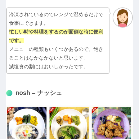
冷凍されているのでレンジで温めるだけで
食事にできます。
忙しい時や料理をするのが面倒な時に便利
です。
メニューの種類もいくつかあるので、飽き
ることはなかなかないと思います。
減塩食の割にはおいしかったです。
nosh – ナッシュ