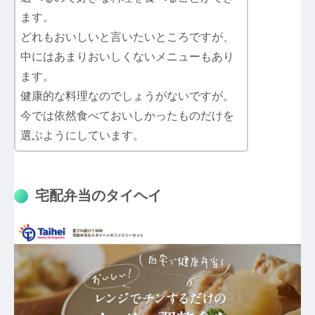
ます。
どれもおいしいと言いたいところですが、
中にはあまりおいしくないメニューもあり
ます。
健康的な料理なのでしょうがないですが。
今では依然食べておいしかったものだけを
選ぶようにしています。
宅配弁当のタイヘイ