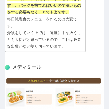
すし、パックを捨てればいいので洗いもの
をする必要もなく、とても楽です。
毎日減塩食のメニューを作るのは大変で
す。
介護をしていく上では、適度に手を抜くこ
とも大切だと思っているので、これは必要
な出費かなと割り切っています。
メディミール