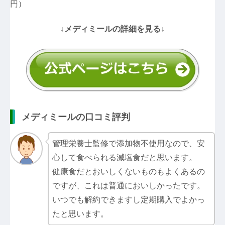
円）
↓メディミールの詳細を見る↓
メディミールの口コミ評判
管理栄養士監修で添加物不使用なので、安
心して食べられる減塩食だと思います。
健康食だとおいしくないものもよくあるの
ですが、これは普通においしかったです。
いつでも解約できますし定期購入でよかっ
たと思います。