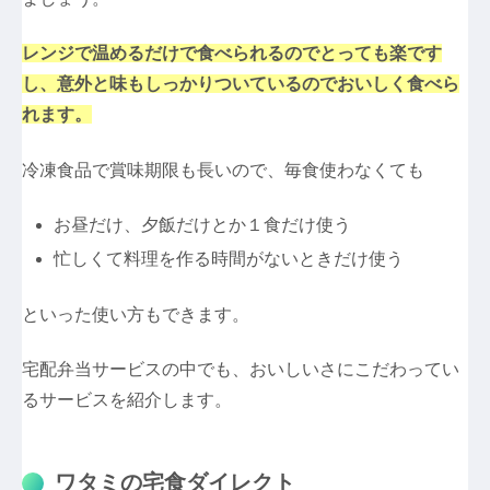
レンジで温めるだけで食べられるのでとっても楽です
し、意外と味もしっかりついているのでおいしく食べら
れます。
冷凍食品で賞味期限も長いので、毎食使わなくても
お昼だけ、夕飯だけとか１食だけ使う
忙しくて料理を作る時間がないときだけ使う
といった使い方もできます。
宅配弁当サービスの中でも、おいしいさにこだわってい
るサービスを紹介します。
ワタミの宅食ダイレクト