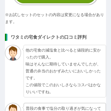
※お試しセットのセットの内容は変更になる場合があり
ます。
ワタミの宅食ダイレクトの口コミ評判
他の宅食の減塩食と比べると値段的に安か
ったので購入。
味はそんなに期待していませんでしたが、
普通の弁当のおかずみたいにおいしかった
です。
この値段でこのおいしさならコスパはかな
りいいですね。
普段の食事で塩分の取り過ぎが気になって