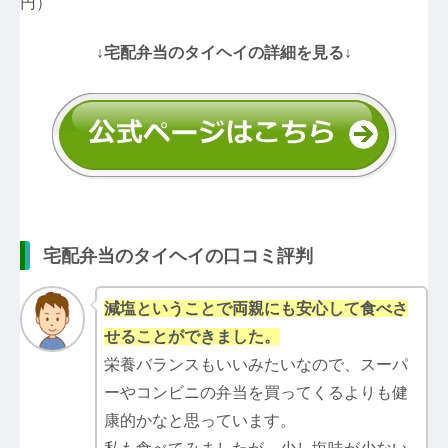
円）
↓宅配弁当のタイヘイの詳細を見る↓
宅配弁当のタイヘイの口コミ評判
減塩ということで両親にも安心して食べさ
せることができました。
栄養バランスもいいみたいなので、スーパ
ーやコンビニの弁当を買ってくるよりも健
康的かなと思っています。