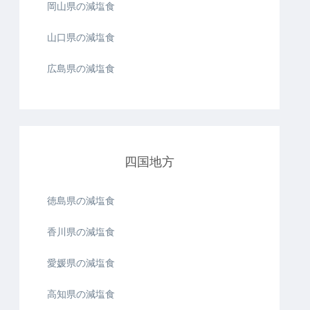
岡山県の減塩食
山口県の減塩食
広島県の減塩食
四国地方
徳島県の減塩食
香川県の減塩食
愛媛県の減塩食
高知県の減塩食