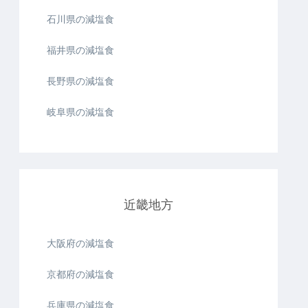
石川県の減塩食
福井県の減塩食
長野県の減塩食
岐阜県の減塩食
近畿地方
大阪府の減塩食
京都府の減塩食
兵庫県の減塩食