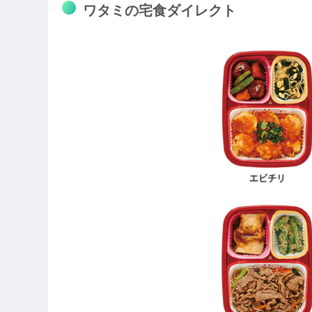
ワタミの宅食ダイレクト