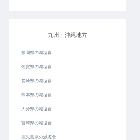
九州・沖縄地方
福岡県の減塩食
佐賀県の減塩食
長崎県の減塩食
熊本県の減塩食
大分県の減塩食
宮崎県の減塩食
鹿児島県の減塩食