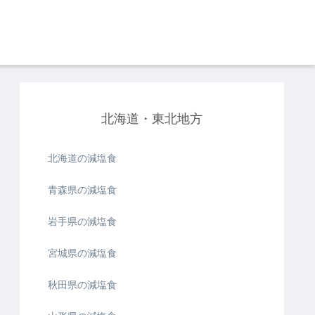
北海道・東北地方
北海道の減塩食
青森県の減塩食
岩手県の減塩食
宮城県の減塩食
秋田県の減塩食