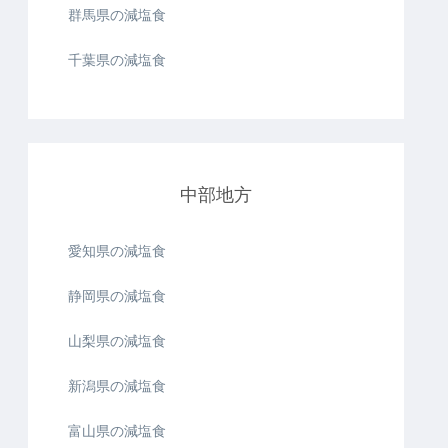
群馬県の減塩食
千葉県の減塩食
中部地方
愛知県の減塩食
静岡県の減塩食
山梨県の減塩食
新潟県の減塩食
富山県の減塩食