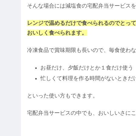
そんな場合には減塩食の宅配弁当サービス
レンジで温めるだけで食べられるのでとっ
おいしく食べられます。
冷凍食品で賞味期限も長いので、毎食使わ
お昼だけ、夕飯だけとか１食だけ使う
忙しくて料理を作る時間がないときだ
といった使い方もできます。
宅配弁当サービスの中でも、おいしいさに