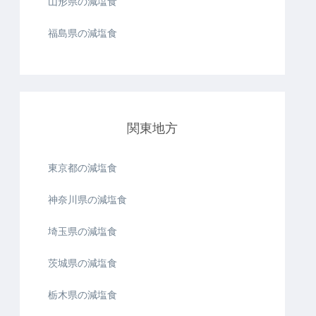
山形県の減塩食
福島県の減塩食
関東地方
東京都の減塩食
神奈川県の減塩食
埼玉県の減塩食
茨城県の減塩食
栃木県の減塩食