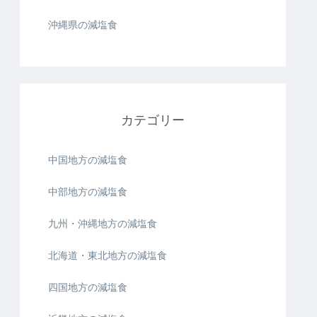
沖縄県の減塩食
カテゴリー
中国地方の減塩食
中部地方の減塩食
九州・沖縄地方の減塩食
北海道・東北地方の減塩食
四国地方の減塩食