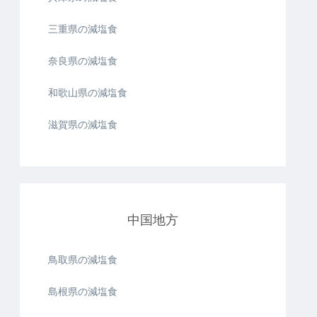
三重県の減塩食
奈良県の減塩食
和歌山県の減塩食
滋賀県の減塩食
中国地方
鳥取県の減塩食
島根県の減塩食