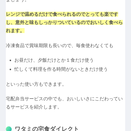
レンジで温めるだけで食べられるのでとっても楽です
し、意外と味もしっかりついているのでおいしく食べら
れます。
冷凍食品で賞味期限も長いので、毎食使わなくても
お昼だけ、夕飯だけとか１食だけ使う
忙しくて料理を作る時間がないときだけ使う
といった使い方もできます。
宅配弁当サービスの中でも、おいしいさにこだわってい
るサービスを紹介します。
ワタミの宅食ダイレクト