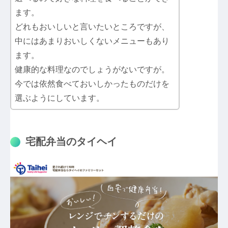
ます。
どれもおいしいと言いたいところですが、
中にはあまりおいしくないメニューもあり
ます。
健康的な料理なのでしょうがないですが。
今では依然食べておいしかったものだけを
選ぶようにしています。
宅配弁当のタイヘイ