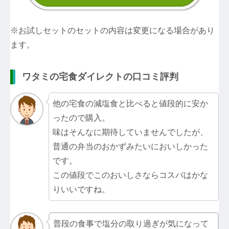
※お試しセットのセットの内容は変更になる場合があり
ます。
ワタミの宅食ダイレクトの口コミ評判
他の宅食の減塩食と比べると値段的に安か
ったので購入。
味はそんなに期待していませんでしたが、
普通の弁当のおかずみたいにおいしかった
です。
この値段でこのおいしさならコスパはかな
りいいですね。
普段の食事で塩分の取り過ぎが気になって