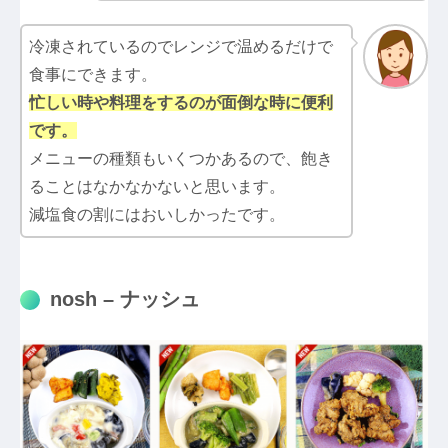
冷凍されているのでレンジで温めるだけで
食事にできます。
忙しい時や料理をするのが面倒な時に便利
です。
メニューの種類もいくつかあるので、飽き
ることはなかなかないと思います。
減塩食の割にはおいしかったです。
nosh – ナッシュ