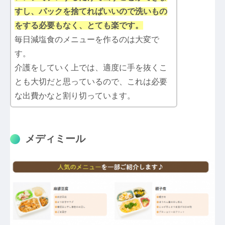
すし、パックを捨てればいいので洗いもの
をする必要もなく、とても楽です。
毎日減塩食のメニューを作るのは大変で
す。
介護をしていく上では、適度に手を抜くこ
とも大切だと思っているので、これは必要
な出費かなと割り切っています。
メディミール