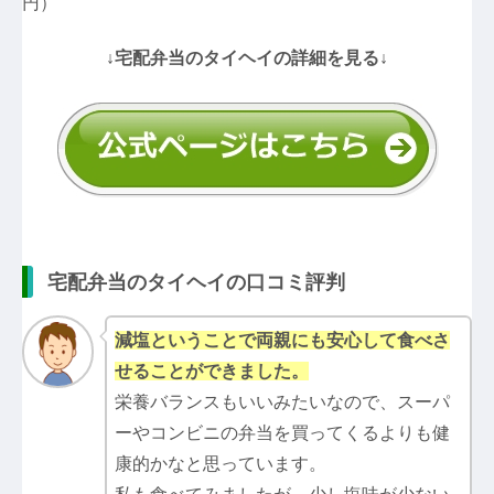
円）
↓宅配弁当のタイヘイの詳細を見る↓
宅配弁当のタイヘイの口コミ評判
減塩ということで両親にも安心して食べさ
せることができました。
栄養バランスもいいみたいなので、スーパ
ーやコンビニの弁当を買ってくるよりも健
康的かなと思っています。