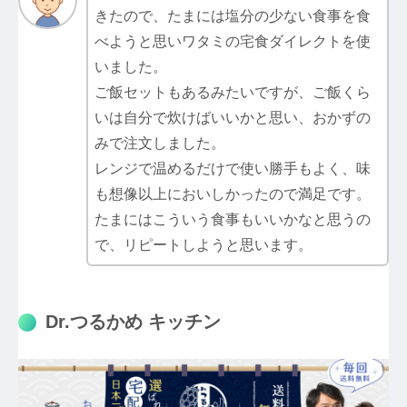
きたので、たまには塩分の少ない食事を食
べようと思いワタミの宅食ダイレクトを使
いました。
ご飯セットもあるみたいですが、ご飯くら
いは自分で炊けばいいかと思い、おかずの
みで注文しました。
レンジで温めるだけで使い勝手もよく、味
も想像以上においしかったので満足です。
たまにはこういう食事もいいかなと思うの
で、リピートしようと思います。
Dr.つるかめ キッチン