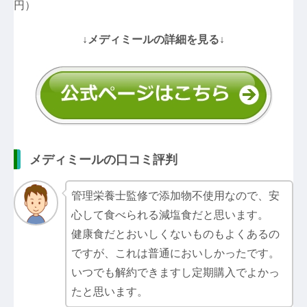
円）
↓メディミールの詳細を見る↓
メディミールの口コミ評判
管理栄養士監修で添加物不使用なので、安
心して食べられる減塩食だと思います。
健康食だとおいしくないものもよくあるの
ですが、これは普通においしかったです。
いつでも解約できますし定期購入でよかっ
たと思います。