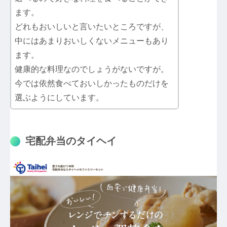
ます。
どれもおいしいと言いたいところですが、
中にはあまりおいしくないメニューもあり
ます。
健康的な料理なのでしょうがないですが。
今では依然食べておいしかったものだけを
選ぶようにしています。
宅配弁当のタイヘイ