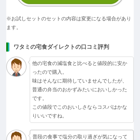
※お試しセットのセットの内容は変更になる場合があり
ます。
ワタミの宅食ダイレクトの口コミ評判
他の宅食の減塩食と比べると値段的に安か
ったので購入。
味はそんなに期待していませんでしたが、
普通の弁当のおかずみたいにおいしかった
です。
この値段でこのおいしさならコスパはかな
りいいですね。
普段の食事で塩分の取り過ぎが気になって