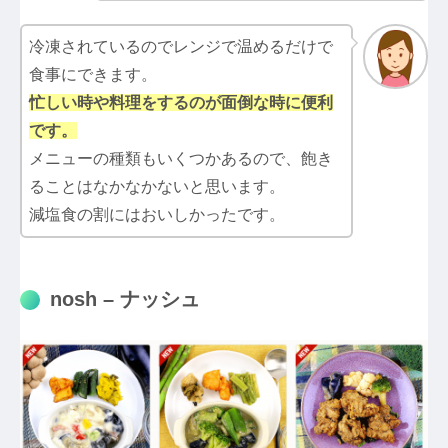
冷凍されているのでレンジで温めるだけで
食事にできます。
忙しい時や料理をするのが面倒な時に便利
です。
メニューの種類もいくつかあるので、飽き
ることはなかなかないと思います。
減塩食の割にはおいしかったです。
nosh – ナッシュ