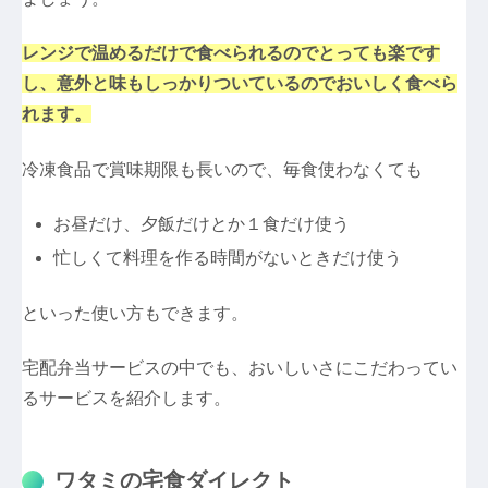
レンジで温めるだけで食べられるのでとっても楽です
し、意外と味もしっかりついているのでおいしく食べら
れます。
冷凍食品で賞味期限も長いので、毎食使わなくても
お昼だけ、夕飯だけとか１食だけ使う
忙しくて料理を作る時間がないときだけ使う
といった使い方もできます。
宅配弁当サービスの中でも、おいしいさにこだわってい
るサービスを紹介します。
ワタミの宅食ダイレクト