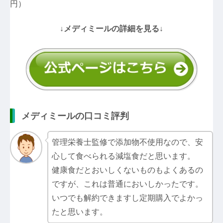
円）
↓メディミールの詳細を見る↓
メディミールの口コミ評判
管理栄養士監修で添加物不使用なので、安
心して食べられる減塩食だと思います。
健康食だとおいしくないものもよくあるの
ですが、これは普通においしかったです。
いつでも解約できますし定期購入でよかっ
たと思います。