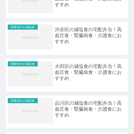
すすめ
関東地方の減塩食
渋谷区の減塩食の宅配弁当！高
血圧食・腎臓病食・介護食にお
すすめ
関東地方の減塩食
大田区の減塩食の宅配弁当！高
血圧食・腎臓病食・介護食にお
すすめ
関東地方の減塩食
品川区の減塩食の宅配弁当！高
血圧食・腎臓病食・介護食にお
すすめ