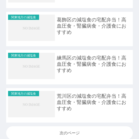
関東地方の減塩食
葛飾区の減塩食の宅配弁当！高
血圧食・腎臓病食・介護食にお
すすめ
関東地方の減塩食
練馬区の減塩食の宅配弁当！高
血圧食・腎臓病食・介護食にお
すすめ
関東地方の減塩食
荒川区の減塩食の宅配弁当！高
血圧食・腎臓病食・介護食にお
すすめ
次のページ