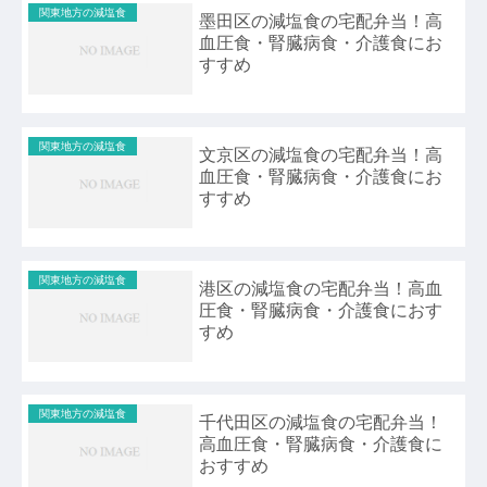
関東地方の減塩食
墨田区の減塩食の宅配弁当！高
血圧食・腎臓病食・介護食にお
すすめ
関東地方の減塩食
文京区の減塩食の宅配弁当！高
血圧食・腎臓病食・介護食にお
すすめ
関東地方の減塩食
港区の減塩食の宅配弁当！高血
圧食・腎臓病食・介護食におす
すめ
関東地方の減塩食
千代田区の減塩食の宅配弁当！
高血圧食・腎臓病食・介護食に
おすすめ