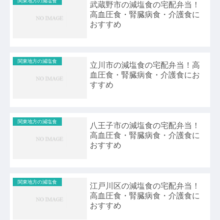
関東地方の減塩食
武蔵野市の減塩食の宅配弁当！
高血圧食・腎臓病食・介護食に
おすすめ
関東地方の減塩食
立川市の減塩食の宅配弁当！高
血圧食・腎臓病食・介護食にお
すすめ
関東地方の減塩食
八王子市の減塩食の宅配弁当！
高血圧食・腎臓病食・介護食に
おすすめ
関東地方の減塩食
江戸川区の減塩食の宅配弁当！
高血圧食・腎臓病食・介護食に
おすすめ