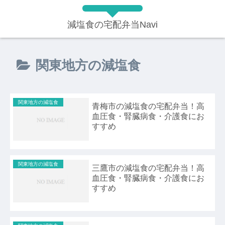
減塩食の宅配弁当Navi
関東地方の減塩食
関東地方の減塩食
青梅市の減塩食の宅配弁当！高
血圧食・腎臓病食・介護食にお
すすめ
関東地方の減塩食
三鷹市の減塩食の宅配弁当！高
血圧食・腎臓病食・介護食にお
すすめ