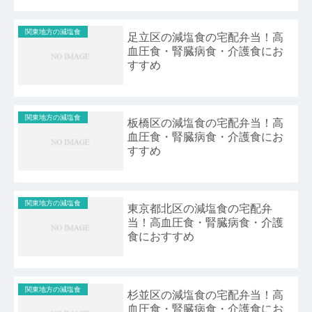
関東地方の減塩食
足立区の減塩食の宅配弁当！高
血圧食・腎臓病食・介護食にお
すすめ
関東地方の減塩食
板橋区の減塩食の宅配弁当！高
血圧食・腎臓病食・介護食にお
すすめ
関東地方の減塩食
東京都北区の減塩食の宅配弁
当！高血圧食・腎臓病食・介護
食におすすめ
関東地方の減塩食
杉並区の減塩食の宅配弁当！高
血圧食・腎臓病食・介護食にお