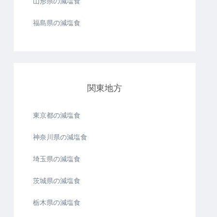
山形県の減塩食
福島県の減塩食
関東地方
東京都の減塩食
神奈川県の減塩食
埼玉県の減塩食
茨城県の減塩食
栃木県の減塩食