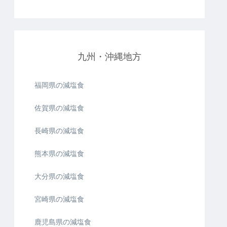
九州・沖縄地方
福岡県の減塩食
佐賀県の減塩食
長崎県の減塩食
熊本県の減塩食
大分県の減塩食
宮崎県の減塩食
鹿児島県の減塩食