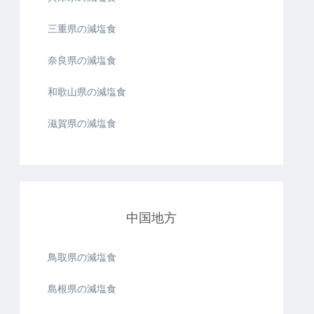
三重県の減塩食
奈良県の減塩食
和歌山県の減塩食
滋賀県の減塩食
中国地方
鳥取県の減塩食
島根県の減塩食