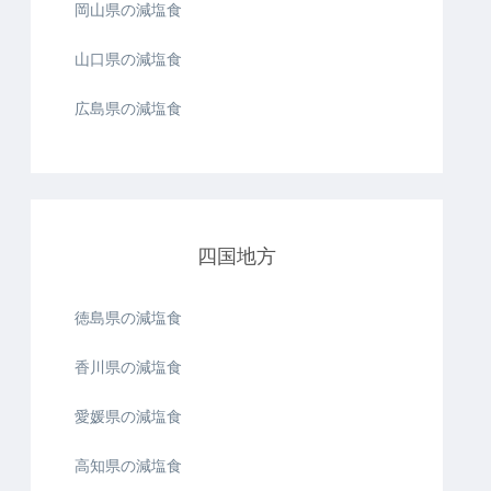
岡山県の減塩食
山口県の減塩食
広島県の減塩食
四国地方
徳島県の減塩食
香川県の減塩食
愛媛県の減塩食
高知県の減塩食