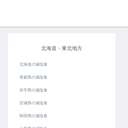
北海道・東北地方
北海道の減塩食
青森県の減塩食
岩手県の減塩食
宮城県の減塩食
秋田県の減塩食