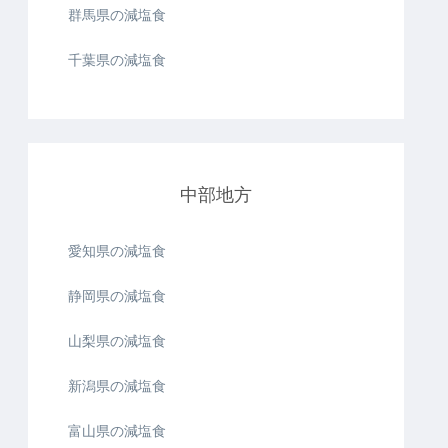
群馬県の減塩食
千葉県の減塩食
中部地方
愛知県の減塩食
静岡県の減塩食
山梨県の減塩食
新潟県の減塩食
富山県の減塩食