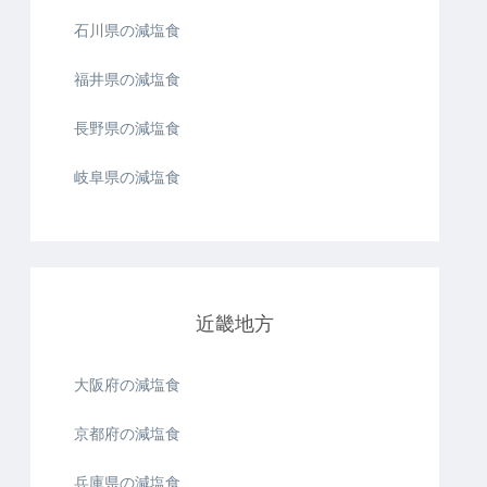
石川県の減塩食
福井県の減塩食
長野県の減塩食
岐阜県の減塩食
近畿地方
大阪府の減塩食
京都府の減塩食
兵庫県の減塩食