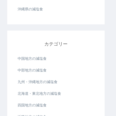
沖縄県の減塩食
カテゴリー
中国地方の減塩食
中部地方の減塩食
九州・沖縄地方の減塩食
北海道・東北地方の減塩食
四国地方の減塩食