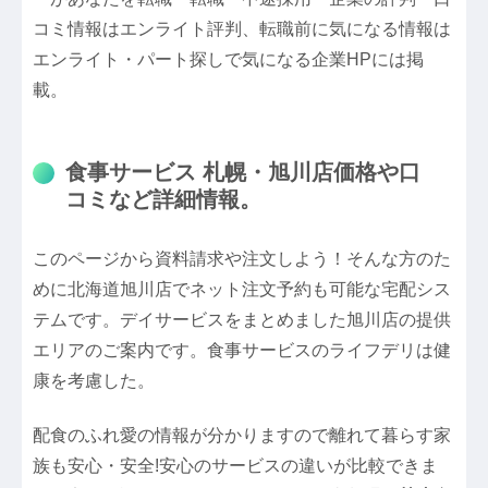
コミ情報はエンライト評判、転職前に気になる情報は
エンライト・パート探しで気になる企業HPには掲
載。
食事サービス 札幌・旭川店価格や口
コミなど詳細情報。
このページから資料請求や注文しよう！そんな方のた
めに北海道旭川店でネット注文予約も可能な宅配シス
テムです。デイサービスをまとめました旭川店の提供
エリアのご案内です。食事サービスのライフデリは健
康を考慮した。
配食のふれ愛の情報が分かりますので離れて暮らす家
族も安心・安全!安心のサービスの違いが比較できま