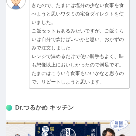
きたので、たまには塩分の少ない食事を食
べようと思いワタミの宅食ダイレクトを使
いました。
ご飯セットもあるみたいですが、ご飯くら
いは自分で炊けばいいかと思い、おかずの
みで注文しました。
レンジで温めるだけで使い勝手もよく、味
も想像以上においしかったので満足です。
たまにはこういう食事もいいかなと思うの
で、リピートしようと思います。
Dr.つるかめ キッチン