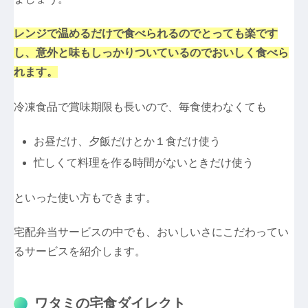
レンジで温めるだけで食べられるのでとっても楽です
し、意外と味もしっかりついているのでおいしく食べら
れます。
冷凍食品で賞味期限も長いので、毎食使わなくても
お昼だけ、夕飯だけとか１食だけ使う
忙しくて料理を作る時間がないときだけ使う
といった使い方もできます。
宅配弁当サービスの中でも、おいしいさにこだわってい
るサービスを紹介します。
ワタミの宅食ダイレクト