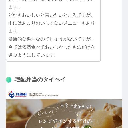
ます。
どれもおいしいと言いたいところですが、
中にはあまりおいしくないメニューもあり
ます。
健康的な料理なのでしょうがないですが。
今では依然食べておいしかったものだけを
選ぶようにしています。
宅配弁当のタイヘイ