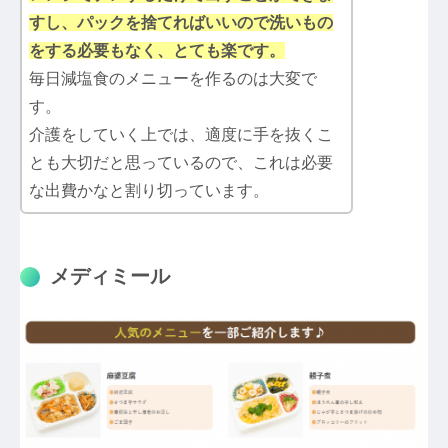
すし、パックを捨てればいいので洗いもの
をする必要もなく、とても楽です。
毎日減塩食のメニューを作るのは大変で
す。
介護をしていく上では、適度に手を抜くこ
とも大切だと思っているので、これは必要
な出費かなと割り切っています。
メディミール