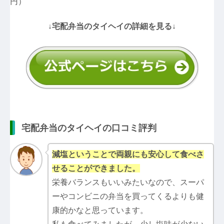
円）
↓宅配弁当のタイヘイの詳細を見る↓
宅配弁当のタイヘイの口コミ評判
減塩ということで両親にも安心して食べさ
せることができました。
栄養バランスもいいみたいなので、スーパ
ーやコンビニの弁当を買ってくるよりも健
康的かなと思っています。