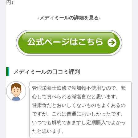
円）
↓メディミールの詳細を見る↓
メディミールの口コミ評判
管理栄養士監修で添加物不使用なので、安
心して食べられる減塩食だと思います。
健康食だとおいしくないものもよくあるの
ですが、これは普通においしかったです。
いつでも解約できますし定期購入でよかっ
たと思います。