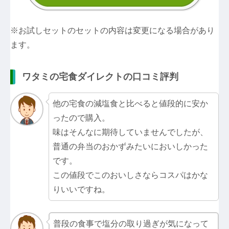
※お試しセットのセットの内容は変更になる場合があり
ます。
ワタミの宅食ダイレクトの口コミ評判
他の宅食の減塩食と比べると値段的に安か
ったので購入。
味はそんなに期待していませんでしたが、
普通の弁当のおかずみたいにおいしかった
です。
この値段でこのおいしさならコスパはかな
りいいですね。
普段の食事で塩分の取り過ぎが気になって