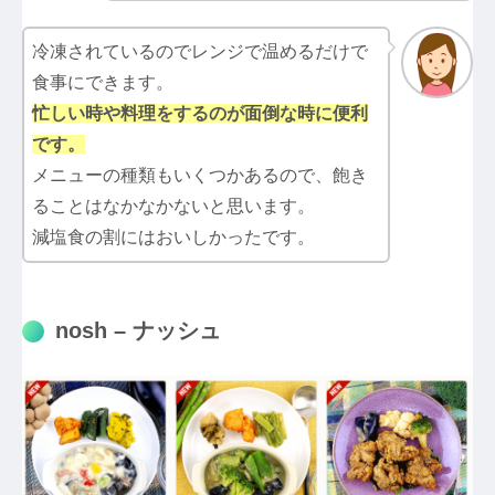
冷凍されているのでレンジで温めるだけで
食事にできます。
忙しい時や料理をするのが面倒な時に便利
です。
メニューの種類もいくつかあるので、飽き
ることはなかなかないと思います。
減塩食の割にはおいしかったです。
nosh – ナッシュ