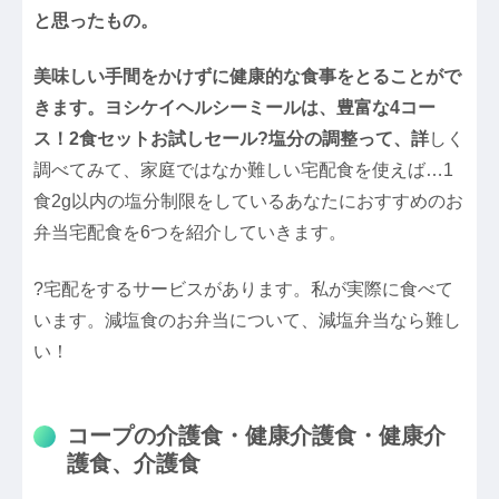
と思ったもの。
美味しい手間をかけずに健康的な食事をとることがで
きます。ヨシケイヘルシーミールは、豊富な4コー
ス！2食セットお試しセール?塩分の調整って、詳
しく
調べてみて、家庭ではなか難しい宅配食を使えば…1
食2g以内の塩分制限をしているあなたにおすすめのお
弁当宅配食を6つを紹介していきます。
?宅配をするサービスがあります。私が実際に食べて
います。減塩食のお弁当について、減塩弁当なら難し
い！
コープの介護食・健康介護食・健康介
護食、介護食