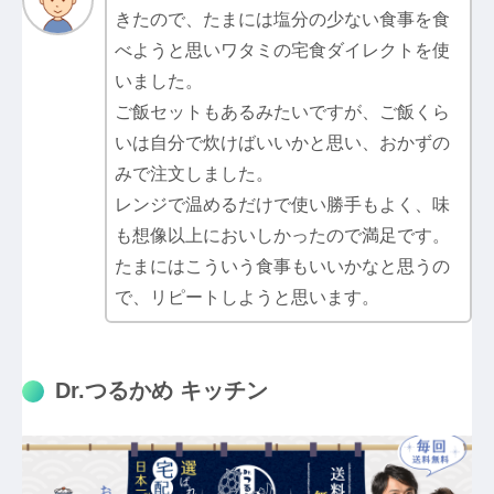
きたので、たまには塩分の少ない食事を食
べようと思いワタミの宅食ダイレクトを使
いました。
ご飯セットもあるみたいですが、ご飯くら
いは自分で炊けばいいかと思い、おかずの
みで注文しました。
レンジで温めるだけで使い勝手もよく、味
も想像以上においしかったので満足です。
たまにはこういう食事もいいかなと思うの
で、リピートしようと思います。
Dr.つるかめ キッチン