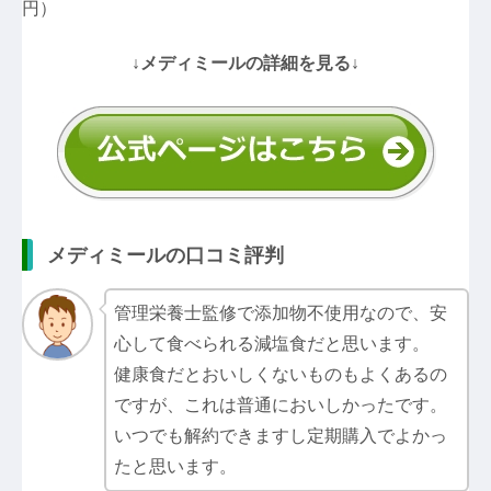
円）
↓メディミールの詳細を見る↓
メディミールの口コミ評判
管理栄養士監修で添加物不使用なので、安
心して食べられる減塩食だと思います。
健康食だとおいしくないものもよくあるの
ですが、これは普通においしかったです。
いつでも解約できますし定期購入でよかっ
たと思います。