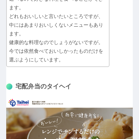
ます。
どれもおいしいと言いたいところですが、
中にはあまりおいしくないメニューもあり
ます。
健康的な料理なのでしょうがないですが。
今では依然食べておいしかったものだけを
選ぶようにしています。
宅配弁当のタイヘイ