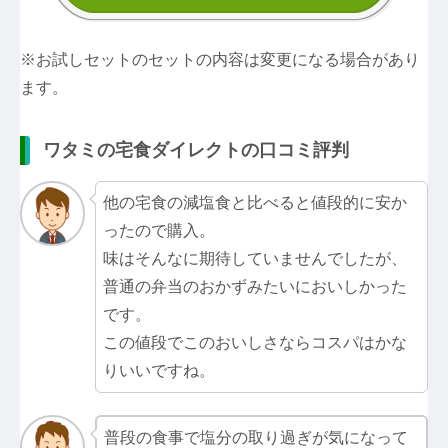
※お試しセットのセットの内容は変更になる場合があり
ます。
ワタミの宅食ダイレクトの口コミ評判
他の宅食の減塩食と比べると値段的に安か
ったので購入。
味はそんなに期待していませんでしたが、
普通の弁当のおかずみたいにおいしかった
です。
この値段でこのおいしさならコスパはかな
りいいですね。
普段の食事で塩分の取り過ぎが気になって