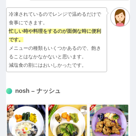
冷凍されているのでレンジで温めるだけで
食事にできます。
忙しい時や料理をするのが面倒な時に便利
です。
メニューの種類もいくつかあるので、飽き
ることはなかなかないと思います。
減塩食の割にはおいしかったです。
nosh – ナッシュ