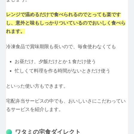
レンジで温めるだけで食べられるのでとっても楽です
し、意外と味もしっかりついているのでおいしく食べら
れます。
冷凍食品で賞味期限も長いので、毎食使わなくても
お昼だけ、夕飯だけとか１食だけ使う
忙しくて料理を作る時間がないときだけ使う
といった使い方もできます。
宅配弁当サービスの中でも、おいしいさにこだわってい
るサービスを紹介します。
ワタミの宅食ダイレクト