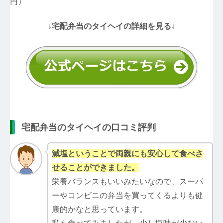
円）
↓宅配弁当のタイヘイの詳細を見る↓
宅配弁当のタイヘイの口コミ評判
減塩ということで両親にも安心して食べさ
せることができました。
栄養バランスもいいみたいなので、スーパ
ーやコンビニの弁当を買ってくるよりも健
康的かなと思っています。