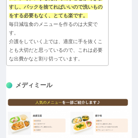
すし、パックを捨てればいいので洗いもの
をする必要もなく、とても楽です。
毎日減塩食のメニューを作るのは大変で
す。
介護をしていく上では、適度に手を抜くこ
とも大切だと思っているので、これは必要
な出費かなと割り切っています。
メディミール