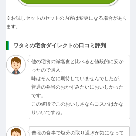
※お試しセットのセットの内容は変更になる場合があり
ます。
ワタミの宅食ダイレクトの口コミ評判
他の宅食の減塩食と比べると値段的に安か
ったので購入。
味はそんなに期待していませんでしたが、
普通の弁当のおかずみたいにおいしかった
です。
この値段でこのおいしさならコスパはかな
りいいですね。
普段の食事で塩分の取り過ぎが気になって