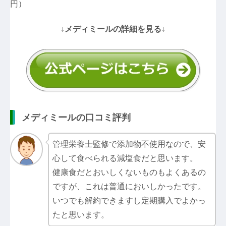
円）
↓メディミールの詳細を見る↓
メディミールの口コミ評判
管理栄養士監修で添加物不使用なので、安
心して食べられる減塩食だと思います。
健康食だとおいしくないものもよくあるの
ですが、これは普通においしかったです。
いつでも解約できますし定期購入でよかっ
たと思います。