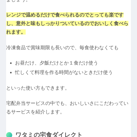
レンジで温めるだけで食べられるのでとっても楽です
し、意外と味もしっかりついているのでおいしく食べら
れます。
冷凍食品で賞味期限も長いので、毎食使わなくても
お昼だけ、夕飯だけとか１食だけ使う
忙しくて料理を作る時間がないときだけ使う
といった使い方もできます。
宅配弁当サービスの中でも、おいしいさにこだわってい
るサービスを紹介します。
ワタミの宅食ダイレクト