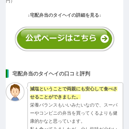
円）
↓宅配弁当のタイヘイの詳細を見る↓
宅配弁当のタイヘイの口コミ評判
減塩ということで両親にも安心して食べさ
せることができました。
栄養バランスもいいみたいなので、スーパ
ーやコンビニの弁当を買ってくるよりも健
康的かなと思っています。