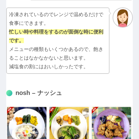
冷凍されているのでレンジで温めるだけで
食事にできます。
忙しい時や料理をするのが面倒な時に便利
です。
メニューの種類もいくつかあるので、飽き
ることはなかなかないと思います。
減塩食の割にはおいしかったです。
nosh – ナッシュ