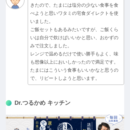
きたので、たまには塩分の少ない食事を食
べようと思いワタミの宅食ダイレクトを使
いました。
ご飯セットもあるみたいですが、ご飯くら
いは自分で炊けばいいかと思い、おかずの
みで注文しました。
レンジで温めるだけで使い勝手もよく、味
も想像以上においしかったので満足です。
たまにはこういう食事もいいかなと思うの
で、リピートしようと思います。
Dr.つるかめ キッチン