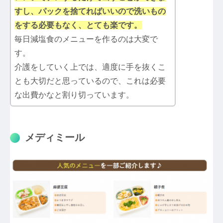
すし、パックを捨てればいいので洗いもの
をする必要もなく、とても楽です。
毎日減塩食のメニューを作るのは大変で
す。
介護をしていく上では、適度に手を抜くこ
とも大切だと思っているので、これは必要
な出費かなと割り切っています。
メディミール