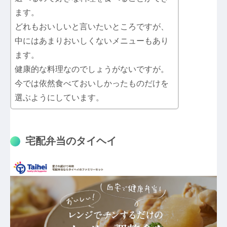
ます。
どれもおいしいと言いたいところですが、
中にはあまりおいしくないメニューもあり
ます。
健康的な料理なのでしょうがないですが。
今では依然食べておいしかったものだけを
選ぶようにしています。
宅配弁当のタイヘイ